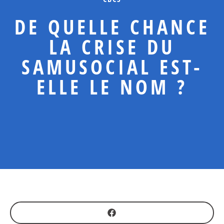
DE QUELLE CHANCE
LA CRISE DU
SAMUSOCIAL EST-
ELLE LE NOM ?