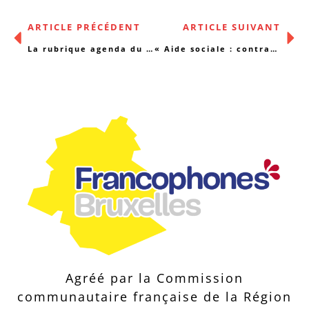
ARTICLE PRÉCÉDENT
ARTICLE SUIVANT
La rubrique agenda du 19/06/2017
« Aide sociale : contractualisation et contrepartie »
Agréé par la Commission
communautaire française de la Région