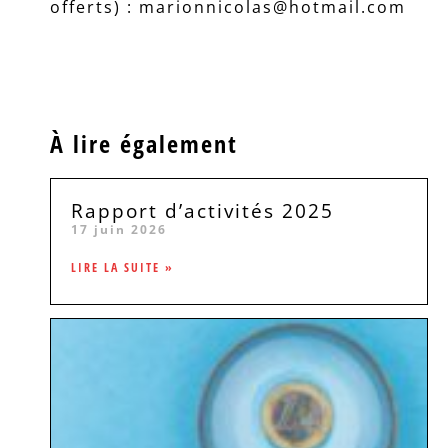
offerts) : marionnicolas@hotmail.com
À lire également
Rapport d’activités 2025
17 juin 2026
LIRE LA SUITE »