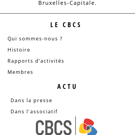
Bruxelles-Capitale.
LE CBCS
Qui sommes-nous ?
Histoire
Rapports d’activités
Membres
ACTU
Dans la presse
Dans l'associatif