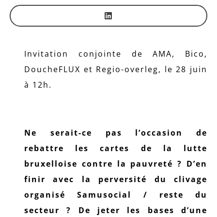
Invitation conjointe de AMA, Bico,
DoucheFLUX et Regio-overleg, le 28 juin
à 12h.
Ne serait-ce pas l’occasion de
rebattre les cartes de la lutte
bruxelloise contre la pauvreté ? D’en
finir avec la perversité du clivage
organisé Samusocial / reste du
secteur ? De jeter les bases d’une