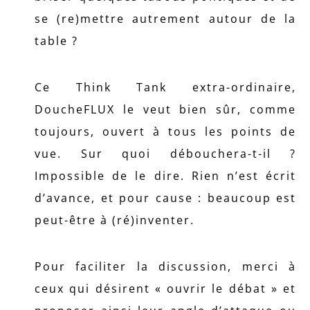
se (re)mettre autrement autour de la
table ?
Ce Think Tank extra-ordinaire,
DoucheFLUX le veut bien sûr, comme
toujours, ouvert à tous les points de
vue. Sur quoi débouchera-t-il ?
Impossible de le dire. Rien n’est écrit
d’avance, et pour cause : beaucoup est
peut-être à (ré)inventer.
Pour faciliter la discussion, merci à
ceux qui désirent « ouvrir le débat » et