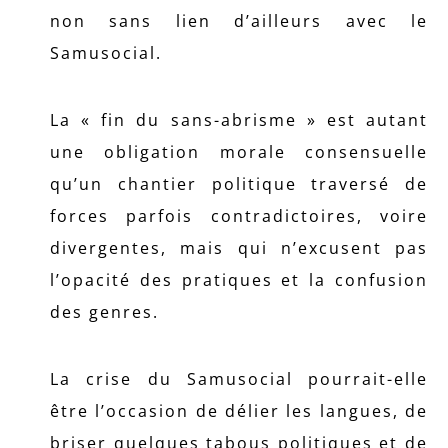
non sans lien d’ailleurs avec le
Samusocial.
La « fin du sans-abrisme » est autant
une obligation morale consensuelle
qu’un chantier politique traversé de
forces parfois contradictoires, voire
divergentes, mais qui n’excusent pas
l’opacité des pratiques et la confusion
des genres.
La crise du Samusocial pourrait-elle
être l’occasion de délier les langues, de
briser quelques tabous politiques et de