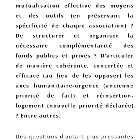
mutualisation effective des moyens
et des outils (en préservant la
spécificité de chaque association) ?
De structurer et organiser la
nécessaire complémentarité des
fonds publics et privés ? D’articuler
de manière cohérente, concertée et
efficace (au lieu de les opposer) les
axes humanitaire-urgence (ancienne
priorité de fait) et réinsertion-
logement (nouvelle priorité déclarée)
? Entre autres.
Des questions d’autant plus pressantes