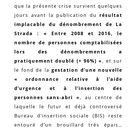
que la présente crise survient quelques
jours avant la publication du
résultat
implacable du dénombrement de La
Strada : « Entre 2008 et 2016, le
nombre de personnes comptabilisées
lors des dénombrements a
pratiquement doublé (+ 96%) »
, et sur
le fond de la
gestation d’une nouvelle
« ordonnance relative à l’aide
d’urgence et à l’insertion des
personnes sans-abri »
, au centre de
laquelle le futur et déjà controversé
Bureau d’insertion sociale (BIS) reste
entouré d’un brouillard très épais…