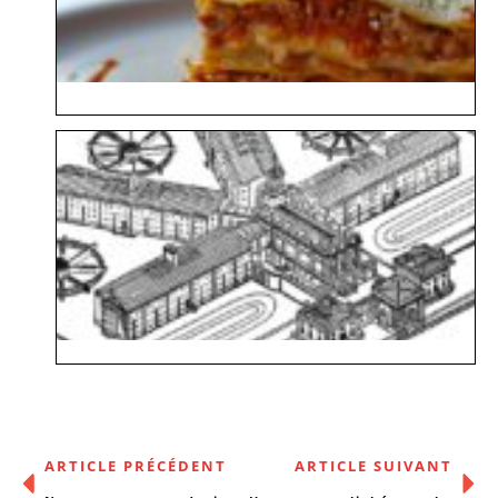
ARTICLE PRÉCÉDENT
ARTICLE SUIVANT