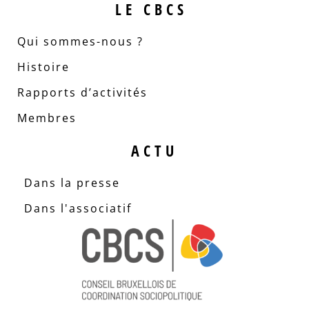
LE CBCS
Qui sommes-nous ?
Histoire
Rapports d’activités
Membres
ACTU
Dans la presse
Dans l'associatif