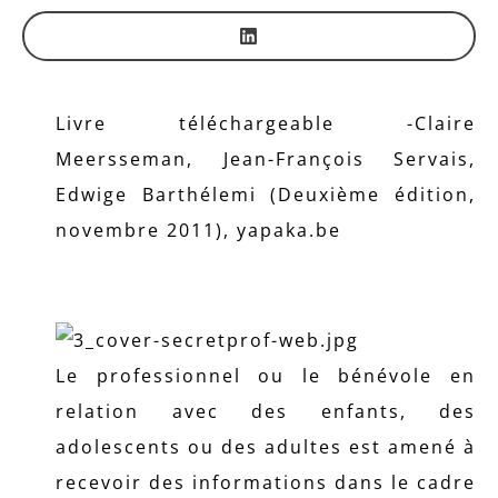
Livre téléchargeable -Claire
Meersseman, Jean-François Servais,
Edwige Barthélemi (Deuxième édition,
novembre 2011), yapaka.be
Le professionnel ou le bénévole en
relation avec des enfants, des
adolescents ou des adultes est amené à
recevoir des informations dans le cadre