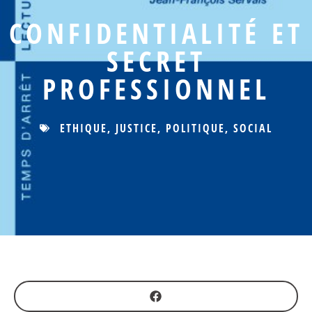
CONFIDENTIALITÉ ET
SECRET
PROFESSIONNEL
ETHIQUE
,
JUSTICE
,
POLITIQUE
,
SOCIAL