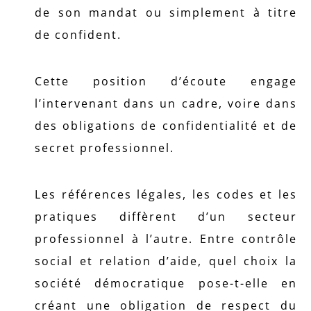
de son mandat ou simplement à titre
de confident.
Cette position d’écoute engage
l’intervenant dans un cadre, voire dans
des obligations de confidentialité et de
secret professionnel.
Les références légales, les codes et les
pratiques diffèrent d’un secteur
professionnel à l’autre. Entre contrôle
social et relation d’aide, quel choix la
société démocratique pose-t-elle en
créant une obligation de respect du