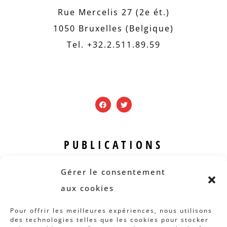
Rue Mercelis 27 (2e ét.)
1050 Bruxelles (Belgique)
Tel. +32.2.511.89.59
PUBLICATIONS
Revue B.I.S.
Gérer le consentement
Rapports et analyses
aux cookies
Articles
Pour offrir les meilleures expériences, nous utilisons
des technologies telles que les cookies pour stocker