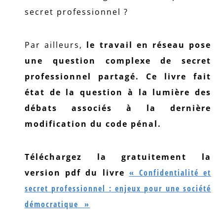
secret professionnel ?
Par ailleurs,
le travail en réseau pose
une question complexe de secret
professionnel partagé. Ce livre fait
état de la question à la lumière des
débats associés à la dernière
modification du code pénal.
Téléchargez la gratuitement la
version pdf du livre
« Confidentialité et
secret professionnel : enjeux pour une société
démocratique »