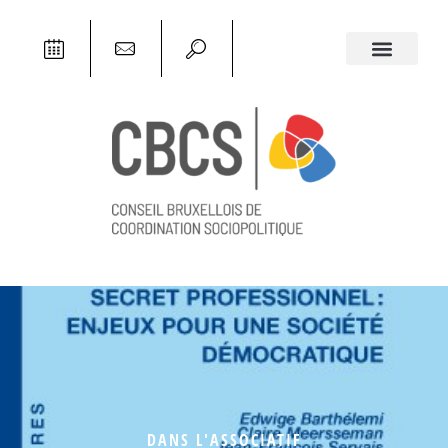
DANS L'ASSOCIATIF