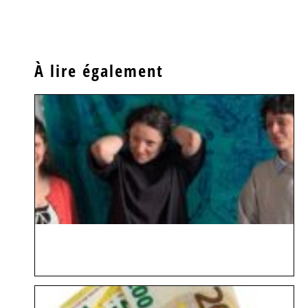
À lire également