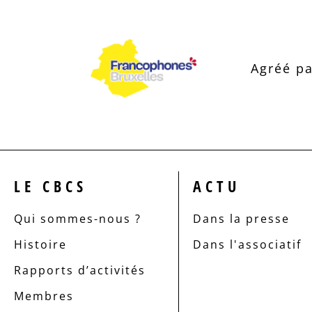
Agréé pa
LE CBCS
ACTU
Qui sommes-nous ?
Dans la presse
Histoire
Dans l'associatif
Rapports d’activités
Membres