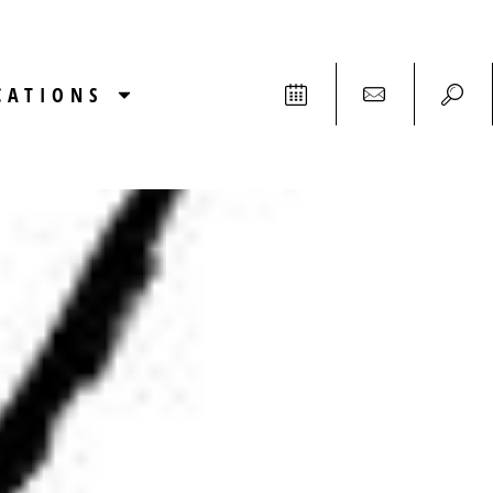
CATIONS