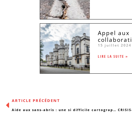
Appel aux 
collaborat
15 juillet 2024
LIRE LA SUITE »
ARTICLE PRÉCÉDENT
Aide aux sans-abris : une si difficile cartographie