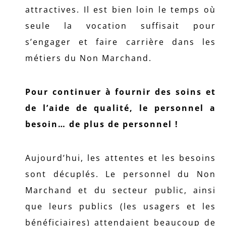
attractives. Il est bien loin le temps où
seule la vocation suffisait pour
s’engager et faire carrière dans les
métiers du Non Marchand.
Pour continuer à fournir des soins et
de l’aide de qualité, le personnel a
besoin… de plus de personnel !
Aujourd’hui, les attentes et les besoins
sont décuplés. Le personnel du Non
Marchand et du secteur public, ainsi
que leurs publics (les usagers et les
bénéficiaires) attendaient beaucoup de