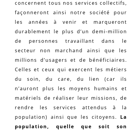
concernent tous nos services collectifs,
façonneront ainsi notre société pour
les années à venir et marqueront
durablement le plus d’un demi-million
de personnes travaillant dans le
secteur non marchand ainsi que les
millions d’usagers et de bénéficiaires.
Celles et ceux qui exercent les métiers
du soin, du care, du lien (car ils
n’auront plus les moyens humains et
matériels de réaliser leur missions, de
rendre les services attendus à la
population) ainsi que les citoyens.
La
population, quelle que soit son