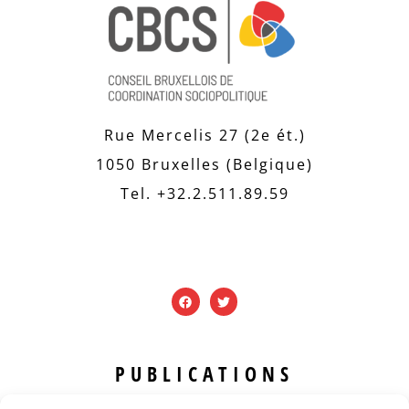
Rue Mercelis 27 (2e ét.)
1050 Bruxelles (Belgique)
Tel. +32.2.511.89.59
PUBLICATIONS