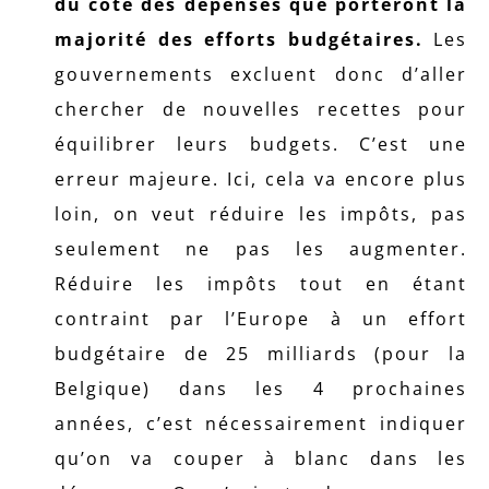
du côté des dépenses que porteront la
majorité des efforts budgétaires.
Les
gouvernements excluent donc d’aller
chercher de nouvelles recettes pour
équilibrer leurs budgets. C’est une
erreur majeure. Ici, cela va encore plus
loin, on veut réduire les impôts, pas
seulement ne pas les augmenter.
Réduire les impôts tout en étant
contraint par l’Europe à un effort
budgétaire de 25 milliards (pour la
Belgique) dans les 4 prochaines
années, c’est nécessairement indiquer
qu’on va couper à blanc dans les