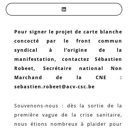
Pour signer le projet de carte blanche
concocté par le front commun
syndical à l’origine de la
manifestation, contactez Sébastien
Robeet, Secrétaire national Non
Marchand de la CNE :
sebastien.robeet@acv-csc.be
Souvenons-nous : dès la sortie de la
première vague de la crise sanitaire,
nous étions nombreux à plaider pour