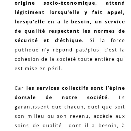
origine socio-économique, attend
légitiment lorsqu’elle y fait appel,
lorsqu’elle en a le besoin, un service
de qualité respectant les normes de
sécurité et d’éthique.
Si la force
publique n’y répond pas/plus, c’est la
cohésion de la société toute entière qui
est mise en péril.
Car
les services collectifs sont l’épine
dorsale de notre société
. Ils
garantissent que chacun, quel que soit
son milieu ou son revenu, accède aux
soins de qualité dont il a besoin, à