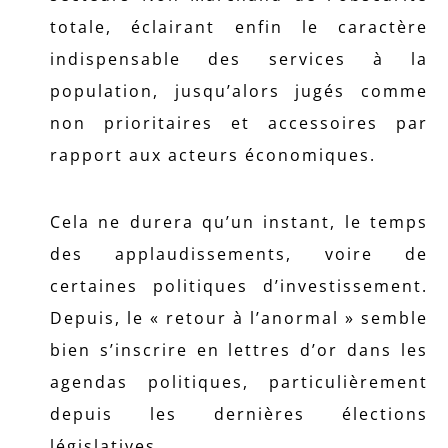
totale, éclairant enfin le caractère
indispensable des services à la
population, jusqu’alors jugés comme
non prioritaires et accessoires par
rapport aux acteurs économiques.
Cela ne durera qu’un instant, le temps
des applaudissements, voire de
certaines politiques d’investissement.
Depuis, le « retour à l’anormal » semble
bien s’inscrire en lettres d’or dans les
agendas politiques, particulièrement
depuis les dernières élections
législatives.