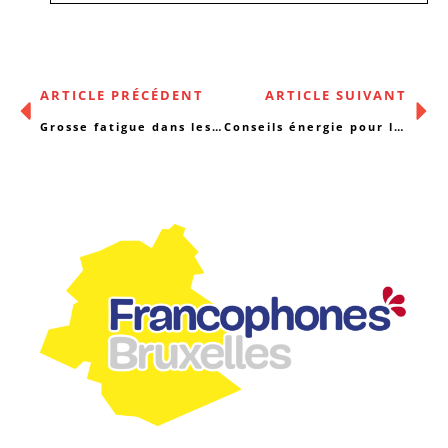
ARTICLE PRÉCÉDENT
ARTICLE SUIVANT
Grosse fatigue dans les services sociaux
Conseils énergie pour les asbls