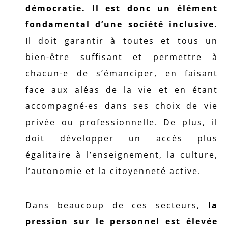
démocratie. Il est donc un élément
fondamental d’une société inclusive.
Il doit garantir à toutes et tous un
bien-être suffisant et permettre à
chacun-e de s’émanciper, en faisant
face aux aléas de la vie et en étant
accompagné∙es dans ses choix de vie
privée ou professionnelle. De plus, il
doit développer un accès plus
égalitaire à l’enseignement, la culture,
l’autonomie et la citoyenneté active.
Dans beaucoup de ces secteurs,
la
pression sur le personnel est élevée