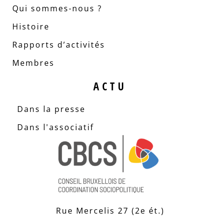
Qui sommes-nous ?
Histoire
Rapports d’activités
Membres
ACTU
Dans la presse
Dans l'associatif
Rue Mercelis 27 (2e ét.)