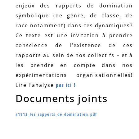
enjeux des rapports de domination
symbolique (de genre, de classe, de
race notamment) dans ces dynamiques?
Ce texte est une invitation à prendre
conscience de l’existence de ces
rapports au sein de nos collectifs – et à
les prendre en compte dans nos
expérimentations organisationnelles!
Lire l’analyse
par ici !
Documents joints
a1913_les_rapports_de_domination.pdf