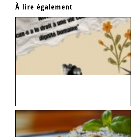
À lire également