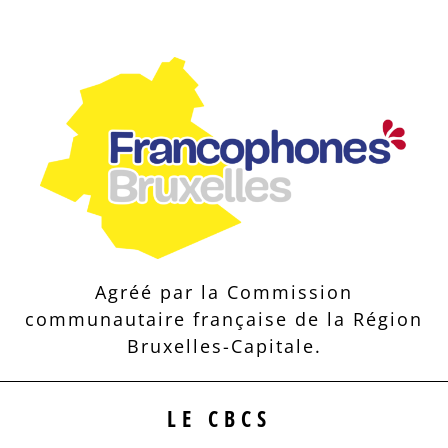
Agréé par la Commission
communautaire française de la Région
Bruxelles-Capitale.
LE CBCS