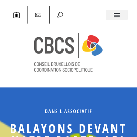
DANS L'ASSOCIATIF
BALAYONS DEVANT