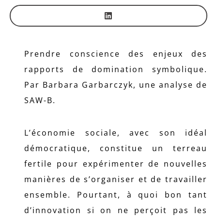
Prendre conscience des enjeux des
rapports de domination symbolique.
Par Barbara Garbarczyk, une analyse de
SAW-B.
L’économie sociale, avec son idéal
démocratique, constitue un terreau
fertile pour expérimenter de nouvelles
manières de s’organiser et de travailler
ensemble. Pourtant, à quoi bon tant
d’innovation si on ne perçoit pas les