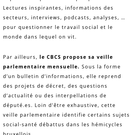
Lectures inspirantes, informations des
secteurs, interviews, podcasts, analyses, …
pour questionner le travail social et le
monde dans lequel on vit.
Par ailleurs,
le CBCS propose sa veille
parlementaire
mensuelle.
Sous la forme
d’un bulletin d’informations, elle reprend
des projets de décret, des questions
d’actualité ou des interpellations de
député.es. Loin d’être exhaustive, cette
veille parlementaire identifie certains sujets
social-santé débattus dans les hémicycles
bruxellois.