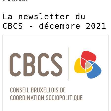
La newsletter du 
CBCS - décembre 2021