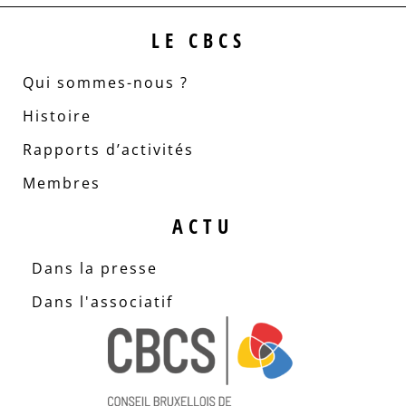
LE CBCS
Qui sommes-nous ?
Histoire
Rapports d’activités
Membres
ACTU
Dans la presse
Dans l'associatif