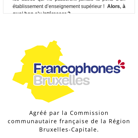
Agréé par la Commission
communautaire française de la Région
Bruxelles-Capitale.