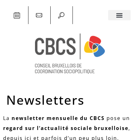
Newsletters
La
newsletter mensuelle du CBCS
pose un
regard sur l’actualité sociale bruxelloise
,
depuis ici et parfois d’un peu plus loin.