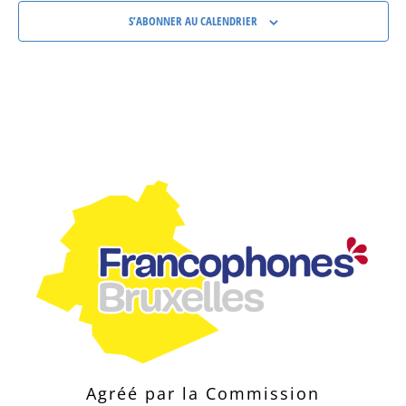
S’ABONNER AU CALENDRIER
Agréé par la Commission