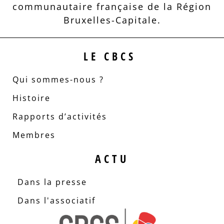
communautaire française de la Région
Bruxelles-Capitale.
LE CBCS
Qui sommes-nous ?
Histoire
Rapports d’activités
Membres
ACTU
Dans la presse
Dans l'associatif