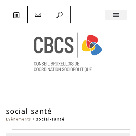
social-santé
Évènements
social-santé