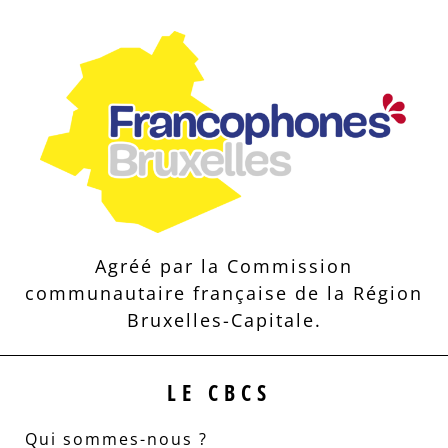
Agréé par la Commission
communautaire française de la Région
Bruxelles-Capitale.
LE CBCS
Qui sommes-nous ?