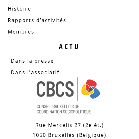
Histoire
Rapports d’activités
Membres
ACTU
Dans la presse
Dans l'associatif
Rue Mercelis 27 (2e ét.)
1050 Bruxelles (Belgique)