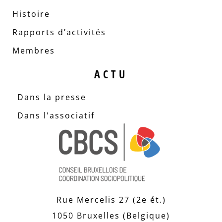
Histoire
Rapports d’activités
Membres
ACTU
Dans la presse
Dans l'associatif
Rue Mercelis 27 (2e ét.)
1050 Bruxelles (Belgique)