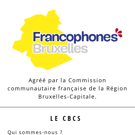
Agréé par la Commission
communautaire française de la Région
Bruxelles-Capitale.
LE CBCS
Qui sommes-nous ?