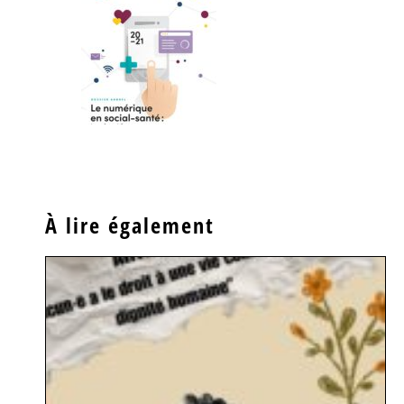
À lire également