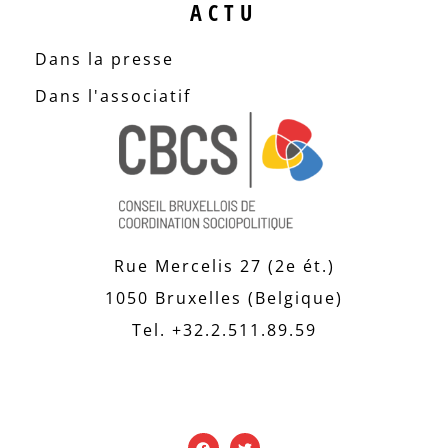
ACTU
Dans la presse
Dans l'associatif
Rue Mercelis 27 (2e ét.)
1050 Bruxelles (Belgique)
Tel. +32.2.511.89.59