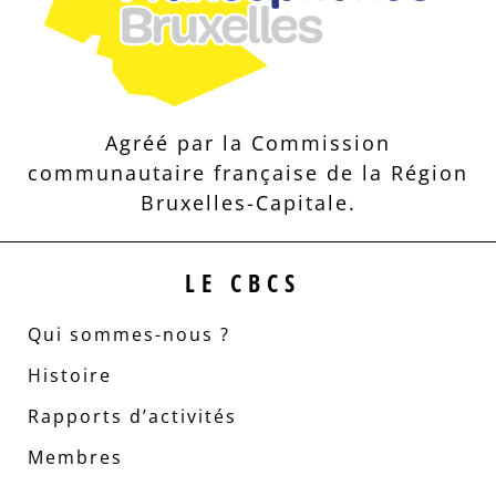
Agréé par la Commission
communautaire française de la Région
Bruxelles-Capitale.
LE CBCS
Qui sommes-nous ?
Histoire
Rapports d’activités
Membres