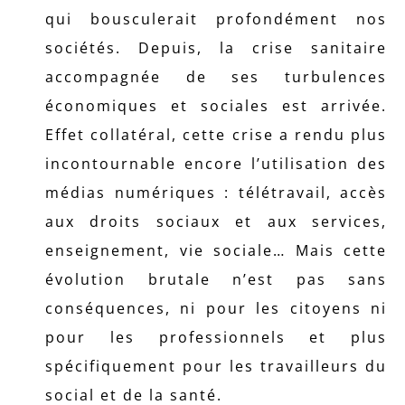
qui bousculerait profondément nos
sociétés. Depuis, la crise sanitaire
accompagnée de ses turbulences
économiques et sociales est arrivée.
Effet collatéral, cette crise a rendu plus
incontournable encore l’utilisation des
médias numériques : télétravail, accès
aux droits sociaux et aux services,
enseignement, vie sociale… Mais cette
évolution brutale n’est pas sans
conséquences, ni pour les citoyens ni
pour les professionnels et plus
spécifiquement pour les travailleurs du
social et de la santé.