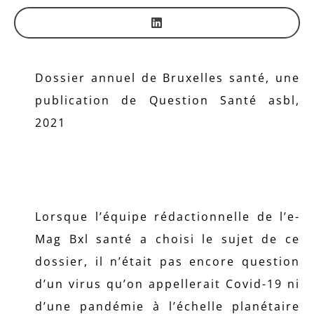
Dossier annuel de Bruxelles santé, une
publication de Question Santé asbl,
2021
Lorsque l’équipe rédactionnelle de l’e-
Mag Bxl santé a choisi le sujet de ce
dossier, il n’était pas encore question
d’un virus qu’on appellerait Covid-19 ni
d’une pandémie à l’échelle planétaire