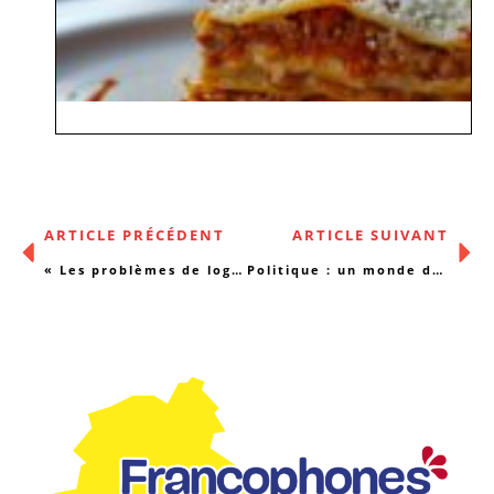
ARTICLE PRÉCÉDENT
ARTICLE SUIVANT
« Les problèmes de logement touchent en particulier les femmes »
Politique : un monde déconnecté ?