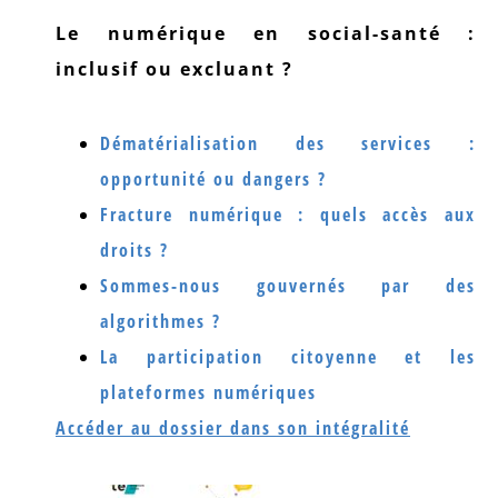
Le numérique en social-santé :
inclusif ou excluant ?
Dématérialisation des services :
opportunité ou dangers ?
Fracture numérique : quels accès aux
droits ?
Sommes-nous gouvernés par des
algorithmes ?
La participation citoyenne et les
plateformes numériques
Accéder au dossier dans son intégralité