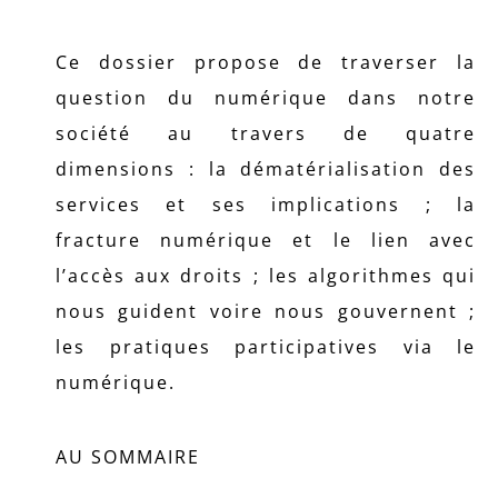
Ce dossier propose de traverser la
question du numérique dans notre
société au travers de quatre
dimensions : la dématérialisation des
services et ses implications ; la
fracture numérique et le lien avec
l’accès aux droits ; les algorithmes qui
nous guident voire nous gouvernent ;
les pratiques participatives via le
numérique.
AU SOMMAIRE