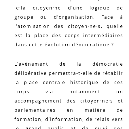
le·la citoyen·ne d’une logique de
groupe ou d’organisation. Face à
l’atomisation des citoyen·ne·s, quelle
est la place des corps intermédiaires
dans cette évolution démocratique ?
L’avènement de la démocratie
délibérative permettra-t-elle de rétablir
la place centrale historique de ces
corps via notamment un
accompagnement des citoyen·ne·s et
parlementaires en matière de
formation, d’information, de relais vers
le grand public et de suivi des