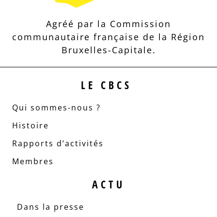
Agréé par la Commission
communautaire française de la Région
Bruxelles-Capitale.
LE CBCS
Qui sommes-nous ?
Histoire
Rapports d’activités
Membres
ACTU
Dans la presse