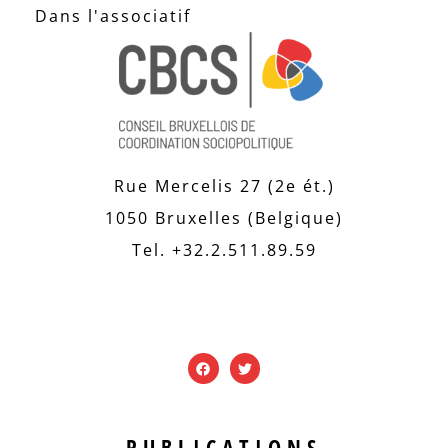
Dans l'associatif
Rue Mercelis 27 (2e ét.)
1050 Bruxelles (Belgique)
Tel. +32.2.511.89.59
PUBLICATIONS