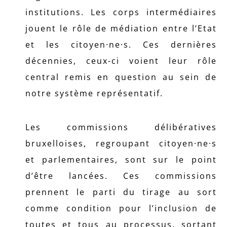
institutions. Les corps intermédiaires
jouent le rôle de médiation entre l’Etat
et les citoyen·ne·s. Ces dernières
décennies, ceux-ci voient leur rôle
central remis en question au sein de
notre système représentatif.
Les commissions délibératives
bruxelloises, regroupant citoyen·ne·s
et parlementaires, sont sur le point
d’être lancées. Ces commissions
prennent le parti du tirage au sort
comme condition pour l’inclusion de
toutes et tous au processus, sortant