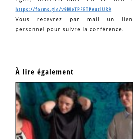
https://forms.gle/v9MeTPFETPvuziUR9
Vous recevrez par mail un lien
personnel pour suivre la conférence.
À lire également