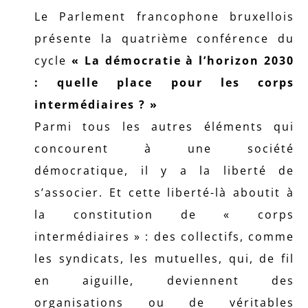
Le Parlement francophone bruxellois
présente la quatrième conférence du
cycle
« La démocratie à l’horizon 2030
: quelle place pour les corps
intermédiaires ? »
Parmi tous les autres éléments qui
concourent à une société
démocratique, il y a la liberté de
s’associer. Et cette liberté-là aboutit à
la constitution de « corps
intermédiaires » : des collectifs, comme
les syndicats, les mutuelles, qui, de fil
en aiguille, deviennent des
organisations ou de véritables