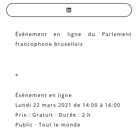
Évènement en ligne du Parlement
francophone bruxellois
«
Évènement en ligne
Lundi 22 mars 2021 de 14:00 à 16:00
Prix : Gratuit · Durée : 2 h
Public · Tout le monde