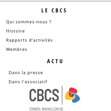
LE CBCS
Qui sommes-nous ?
Histoire
Rapports d’activités
Membres
ACTU
Dans la presse
Dans l'associatif