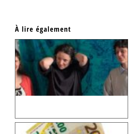
À lire également