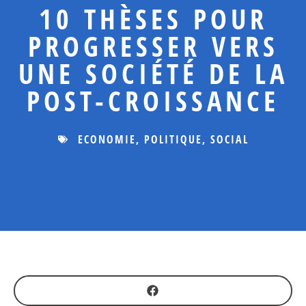
10 THÈSES POUR
PROGRESSER VERS
UNE SOCIÉTÉ DE LA
POST-CROISSANCE
ECONOMIE
,
POLITIQUE
,
SOCIAL