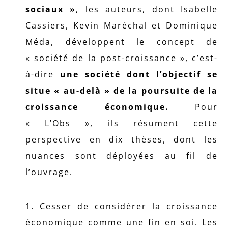
sociaux »
, les auteurs, dont Isabelle
Cassiers, Kevin Maréchal et Dominique
Méda, développent le concept de
« société de la post-croissance », c’est-
à-dire
une société dont l’objectif se
situe « au-delà » de la poursuite de la
croissance économique.
Pour
« L’Obs », ils résument cette
perspective en dix thèses, dont les
nuances sont déployées au fil de
l’ouvrage.
1. Cesser de considérer la croissance
économique comme une fin en soi. Les