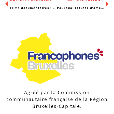
Films documentaires : cultures, alphabétisation…
Pourquoi refuser d’améliorer l’accès à la contraception ?
Agréé par la Commission
communautaire française de la Région
Bruxelles-Capitale.