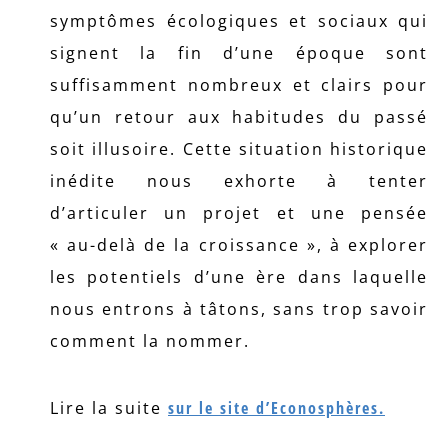
symptômes écologiques et sociaux qui
signent la fin d’une époque sont
suffisamment nombreux et clairs pour
qu’un retour aux habitudes du passé
soit illusoire. Cette situation historique
inédite nous exhorte à tenter
d’articuler un projet et une pensée
« au-delà de la croissance », à explorer
les potentiels d’une ère dans laquelle
nous entrons à tâtons, sans trop savoir
comment la nommer.
Lire la suite
sur le site d’Econosphères.