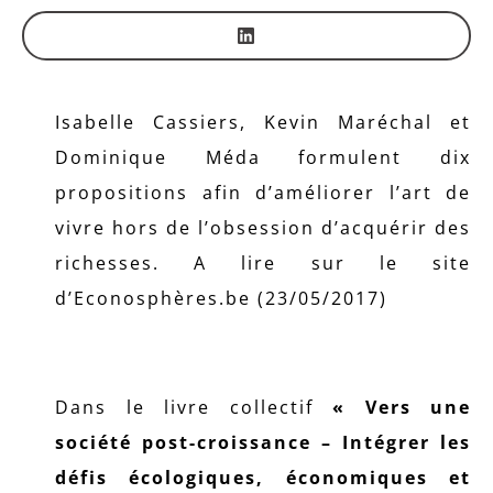
Isabelle Cassiers, Kevin Maréchal et
Dominique Méda formulent dix
propositions afin d’améliorer l’art de
vivre hors de l’obsession d’acquérir des
richesses. A lire sur le site
d’Econosphères.be (23/05/2017)
Dans le livre collectif
« Vers une
société post-croissance – Intégrer les
défis écologiques, économiques et