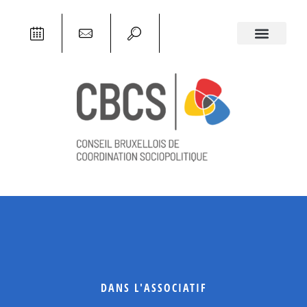
DANS L'ASSOCIATIF