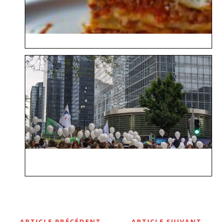
ARTICLE PRÉCÉDENT
ARTICLE SUIVANT