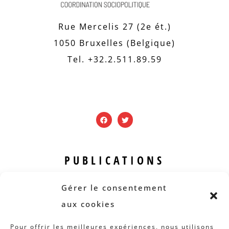
Rue Mercelis 27 (2e ét.)
1050 Bruxelles (Belgique)
Tel. +32.2.511.89.59
PUBLICATIONS
Revue B.I.S.
Gérer le consentement
Rapports et analyses
aux cookies
Articles
Pour offrir les meilleures expériences, nous utilisons