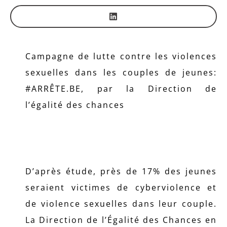
Campagne de lutte contre les violences
sexuelles dans les couples de jeunes:
#ARRÊTE.BE, par la Direction de
l’égalité des chances
D’après étude, près de 17% des jeunes
seraient victimes de cyberviolence et
de violence sexuelles dans leur couple.
La Direction de l’Égalité des Chances en