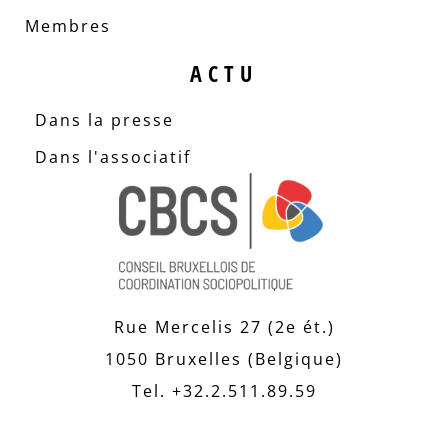
Membres
ACTU
Dans la presse
Dans l'associatif
Rue Mercelis 27 (2e ét.)
1050 Bruxelles (Belgique)
Tel. +32.2.511.89.59