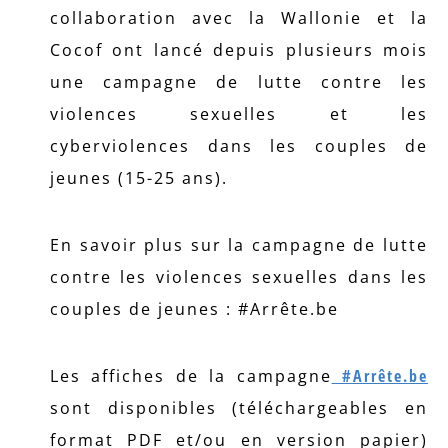
collaboration avec la Wallonie et la
Cocof ont lancé depuis plusieurs mois
une campagne de lutte contre les
violences sexuelles et les
cyberviolences dans les couples de
jeunes (15-25 ans).
En savoir plus sur la campagne de lutte
contre les violences sexuelles dans les
couples de jeunes : #Arrête.be
Les affiches de la campagne
#Arrête.be
sont disponibles (téléchargeables en
format PDF et/ou en version papier)