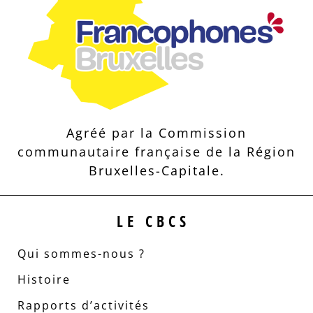
Agréé par la Commission
communautaire française de la Région
Bruxelles-Capitale.
LE CBCS
Qui sommes-nous ?
Histoire
Rapports d’activités