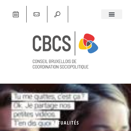
ACTUALITÉS