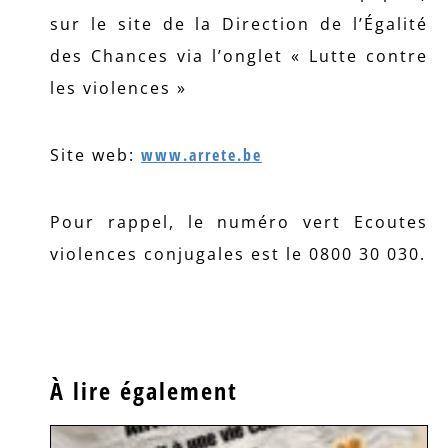
sur le site de la Direction de l’Égalité
des Chances via l’onglet « Lutte contre
les violences »
Site web:
www.arrete.be
Pour rappel, le numéro vert Ecoutes
violences conjugales est le 0800 30 030.
À lire également