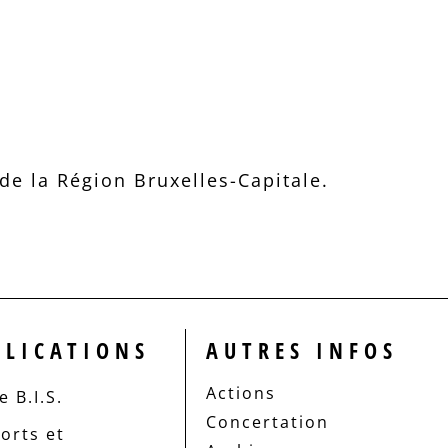
e la Région Bruxelles-Capitale.
BLICATIONS
AUTRES INFOS
Actions
 B.I.S.
Concertation
orts et