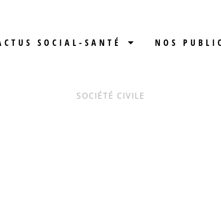
ACTUS SOCIAL-SANTÉ
NOS PUBLI
SOCIÉTÉ CIVILE