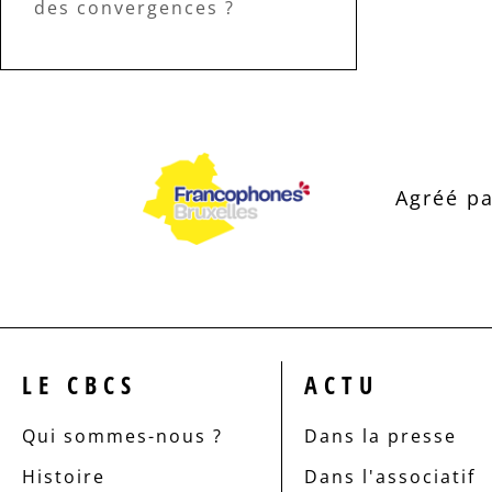
des convergences ?
Agréé pa
LE CBCS
ACTU
Qui sommes-nous ?
Dans la presse
Histoire
Dans l'associatif