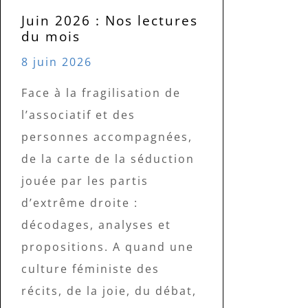
Juin 2026 : Nos lectures
du mois
8 juin 2026
Face à la fragilisation de
l’associatif et des
personnes accompagnées,
de la carte de la séduction
jouée par les partis
d’extrême droite :
décodages, analyses et
propositions. A quand une
culture féministe des
récits, de la joie, du débat,