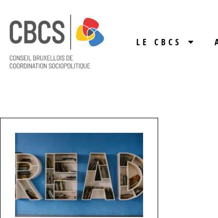
LE CBCS