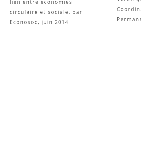
lien entre économies
Coordin
circulaire et sociale, par
Perman
Econosoc, juin 2014