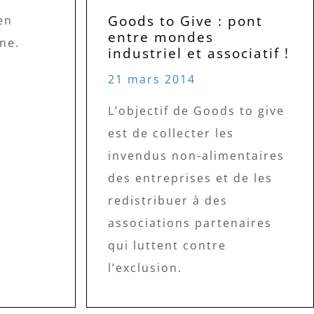
Goods to Give : pont
en
entre mondes
ne.
industriel et associatif !
21 mars 2014
L’objectif de Goods to give
est de collecter les
invendus non-alimentaires
des entreprises et de les
redistribuer à des
associations partenaires
qui luttent contre
l’exclusion.