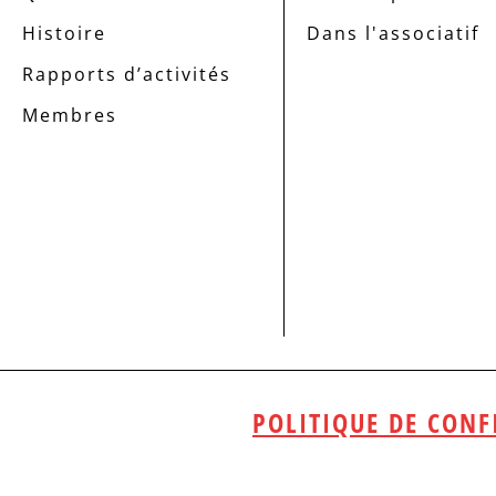
Histoire
Dans l'associatif
Rapports d’activités
Membres
POLITIQUE DE CONF