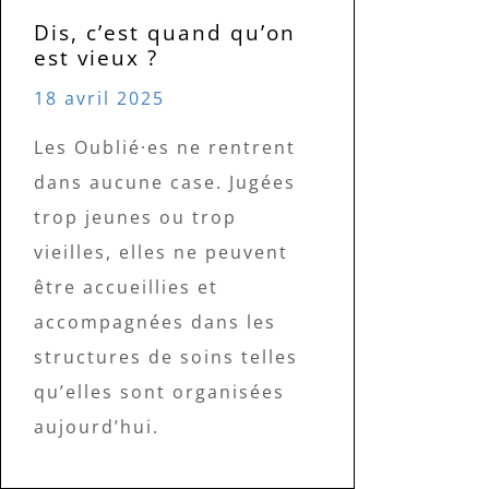
Dis, c’est quand qu’on
est vieux ?
18 avril 2025
Les Oublié·es ne rentrent
dans aucune case. Jugées
trop jeunes ou trop
vieilles, elles ne peuvent
être accueillies et
accompagnées dans les
structures de soins telles
qu’elles sont organisées
aujourd’hui.