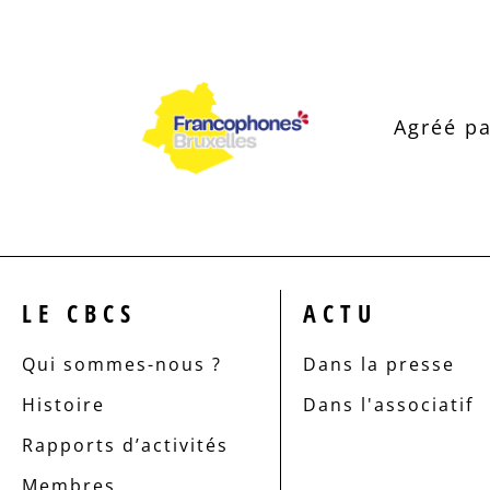
Agréé pa
LE CBCS
ACTU
Qui sommes-nous ?
Dans la presse
Histoire
Dans l'associatif
Rapports d’activités
Membres