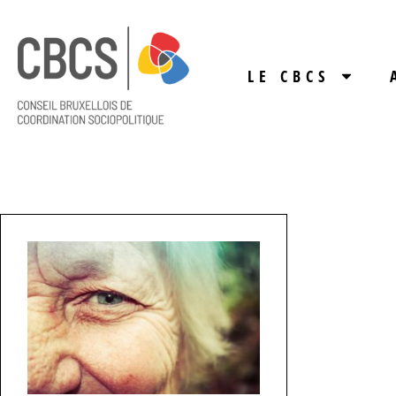
LE CBCS