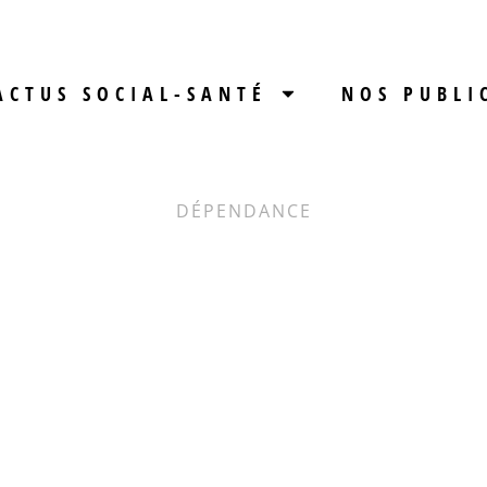
ACTUS SOCIAL-SANTÉ
NOS PUBLI
DÉPENDANCE