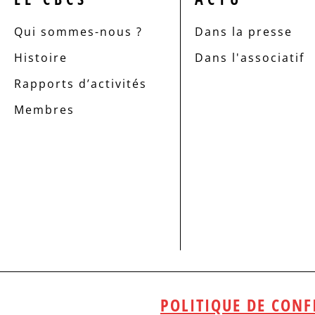
Qui sommes-nous ?
Dans la presse
Histoire
Dans l'associatif
Rapports d’activités
Membres
POLITIQUE DE CONF