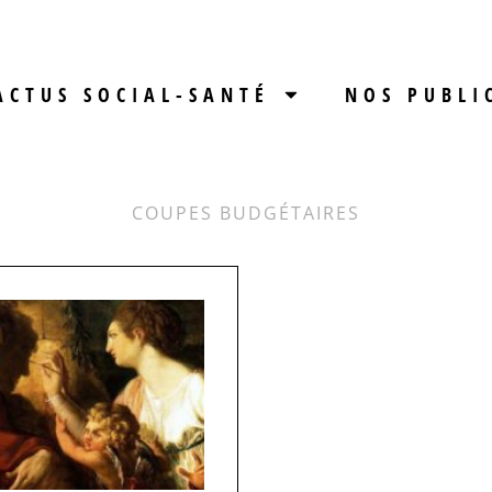
ACTUS SOCIAL-SANTÉ
NOS PUBLI
COUPES BUDGÉTAIRES