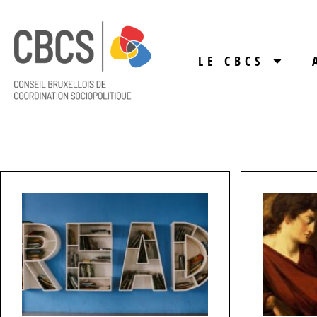
LE CBCS