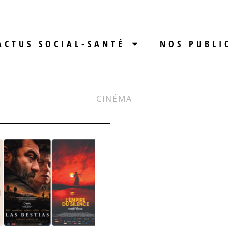
ACTUS SOCIAL-SANTÉ
NOS PUBLI
CINÉMA