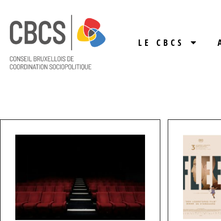
LE CBCS