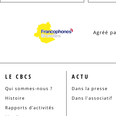
Agréé pa
LE CBCS
ACTU
Qui sommes-nous ?
Dans la presse
Histoire
Dans l'associatif
Rapports d’activités