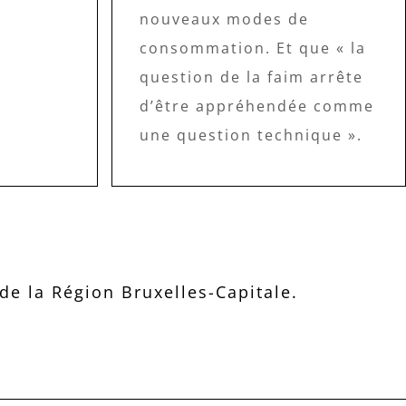
nouveaux modes de
consommation. Et que « la
question de la faim arrête
d’être appréhendée comme
une question technique ».
e la Région Bruxelles-Capitale.