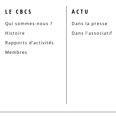
LE CBCS
ACTU
Qui sommes-nous ?
Dans la presse
Histoire
Dans l'associatif
Rapports d’activités
Membres