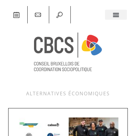
ALTERNATIVES ÉCONOMIQUES