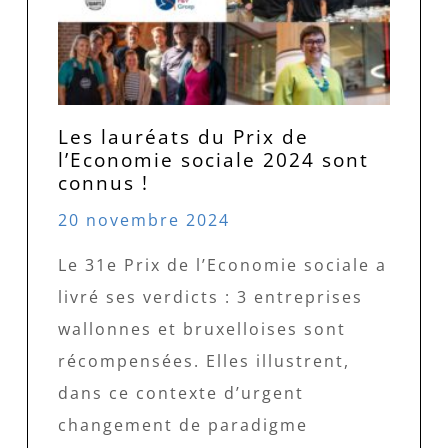
Les lauréats du Prix de
l’Economie sociale 2024 sont
connus !
20 novembre 2024
Le 31e Prix de l’Economie sociale a
livré ses verdicts : 3 entreprises
wallonnes et bruxelloises sont
récompensées. Elles illustrent,
dans ce contexte d’urgent
changement de paradigme