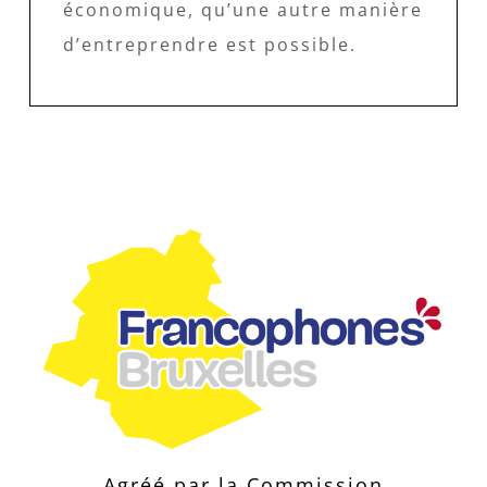
économique, qu’une autre manière
d’entreprendre est possible.
Agréé par la Commission