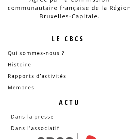
communautaire française de la Région
Bruxelles-Capitale.
LE CBCS
Qui sommes-nous ?
Histoire
Rapports d’activités
Membres
ACTU
Dans la presse
Dans l'associatif