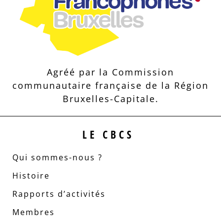
Agréé par la Commission
communautaire française de la Région
Bruxelles-Capitale.
LE CBCS
Qui sommes-nous ?
Histoire
Rapports d’activités
Membres