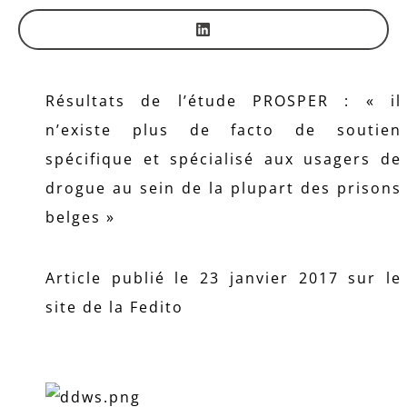
Résultats de l’étude PROSPER : « il
n’existe plus de facto de soutien
spécifique et spécialisé aux usagers de
drogue au sein de la plupart des prisons
belges »
Article publié le 23 janvier 2017 sur le
site de la Fedito