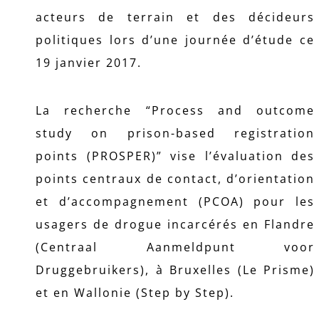
acteurs de terrain et des décideurs
politiques lors d’une journée d’étude ce
19 janvier 2017.
La recherche “Process and outcome
study on prison-based registration
points (PROSPER)” vise l’évaluation des
points centraux de contact, d’orientation
et d’accompagnement (PCOA) pour les
usagers de drogue incarcérés en Flandre
(Centraal Aanmeldpunt voor
Druggebruikers), à Bruxelles (Le Prisme)
et en Wallonie (Step by Step).