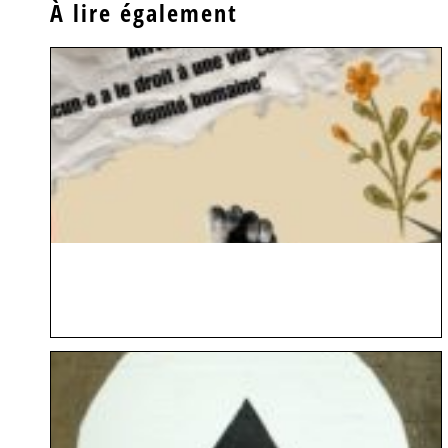
À lire également