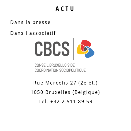
ACTU
Dans la presse
Dans l'associatif
Rue Mercelis 27 (2e ét.)
1050 Bruxelles (Belgique)
Tel. +32.2.511.89.59