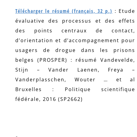
Télécharger le résumé (français, 32 p.)
: Etude
évaluative des processus et des effets
des points centraux de contact,
d’orientation et d’accompagnement pour
usagers de drogue dans les prisons
belges (PROSPER) : résumé Vandevelde,
Stijn – Vander Laenen, Freya –
Vanderplasschen, Wouter … et al
Bruxelles : Politique scientifique
fédérale, 2016 (SP2662)