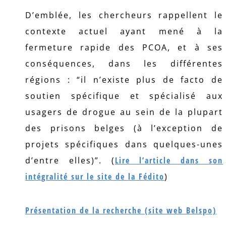
D’emblée, les chercheurs rappellent le
contexte actuel ayant mené à la
fermeture rapide des PCOA, et à ses
conséquences, dans les différentes
régions : “il n’existe plus de facto de
soutien spécifique et spécialisé aux
usagers de drogue au sein de la plupart
des prisons belges (à l’exception de
projets spécifiques dans quelques-unes
d’entre elles)”. (
Lire l’article dans son
intégralité sur le site de la Fédito
)
Présentation de la recherche (site web Belspo)