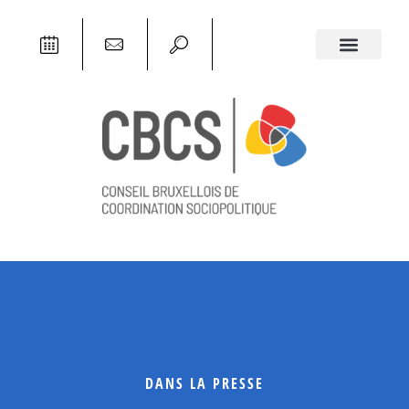
DANS LA PRESSE