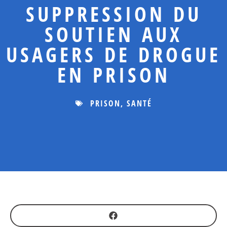
SUPPRESSION DU
SOUTIEN AUX
USAGERS DE DROGUE
EN PRISON
PRISON
,
SANTÉ