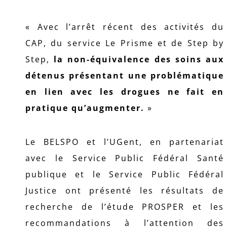
« Avec l’arrêt récent des activités du
CAP, du service Le Prisme et de Step by
Step,
la non-équivalence des soins aux
détenus présentant une problématique
en lien avec les drogues ne fait en
pratique qu’augmenter.
»
Le BELSPO et l’UGent, en partenariat
avec le Service Public Fédéral Santé
publique et le Service Public Fédéral
Justice ont présenté les résultats de
recherche de l’étude PROSPER et les
recommandations à l’attention des