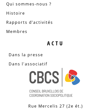
Qui sommes-nous ?
Histoire
Rapports d’activités
Membres
ACTU
Dans la presse
Dans l'associatif
Rue Mercelis 27 (2e ét.)