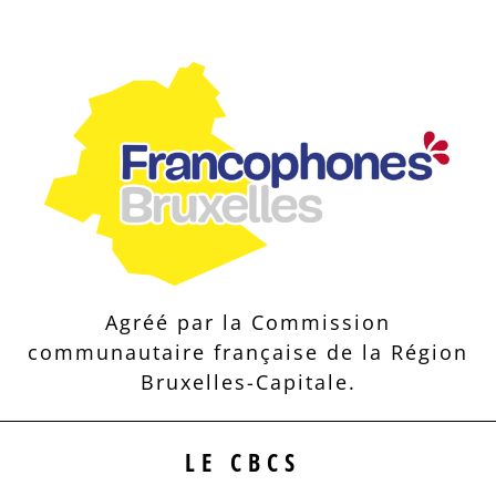
Agréé par la Commission
communautaire française de la Région
Bruxelles-Capitale.
LE CBCS