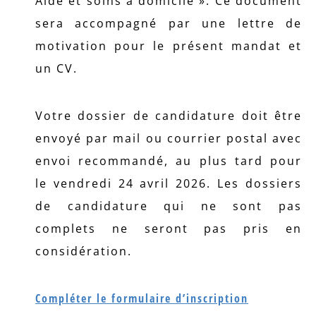
Aide et soins à domicile ». Ce document
sera accompagné par une lettre de
motivation pour le présent mandat et
un CV.
Votre dossier de candidature doit être
envoyé par mail ou courrier postal avec
envoi recommandé, au plus tard pour
le vendredi 24 avril 2026. Les dossiers
de candidature qui ne sont pas
complets ne seront pas pris en
considération.
Compléter le formulaire d’inscription