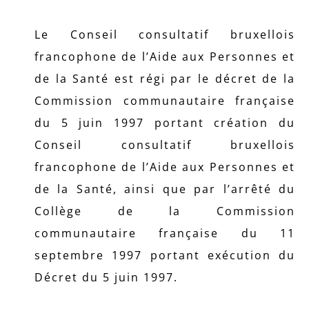
Le Conseil consultatif bruxellois
francophone de l’Aide aux Personnes et
de la Santé est régi par le décret de la
Commission communautaire française
du 5 juin 1997 portant création du
Conseil consultatif bruxellois
francophone de l’Aide aux Personnes et
de la Santé, ainsi que par l’arrêté du
Collège de la Commission
communautaire française du 11
septembre 1997 portant exécution du
Décret du 5 juin 1997.