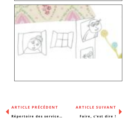
ARTICLE PRÉCÉDENT
ARTICLE SUIVANT
Répertoire des services de support en promotion de la santé à Bruxelles
Faire, c’est dire !