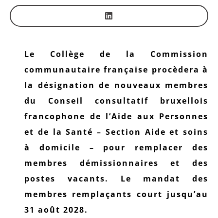
Le Collège de la Commission
communautaire française procèdera à
la désignation de nouveaux membres
du Conseil consultatif bruxellois
francophone de l’Aide aux Personnes
et de la Santé – Section Aide et soins
à domicile – pour remplacer des
membres démissionnaires et des
postes vacants. Le mandat des
membres remplaçants court jusqu’au
31 août 2028.