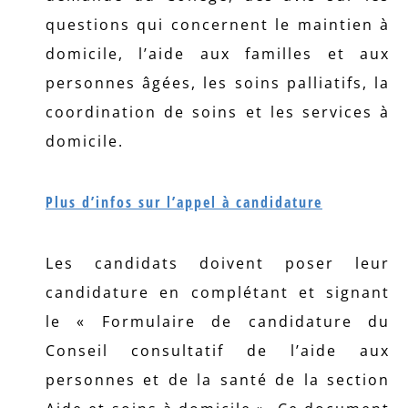
questions qui concernent le maintien à
domicile, l’aide aux familles et aux
personnes âgées, les soins palliatifs, la
coordination de soins et les services à
domicile.
Plus d’infos sur l’appel à candidature
Les candidats doivent poser leur
candidature en complétant et signant
le « Formulaire de candidature du
Conseil consultatif de l’aide aux
personnes et de la santé de la section