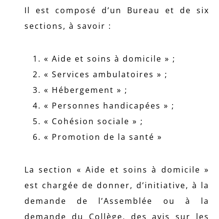
Il est composé d’un Bureau et de six
sections, à savoir :
« Aide et soins à domicile » ;
« Services ambulatoires » ;
« Hébergement » ;
« Personnes handicapées » ;
« Cohésion sociale » ;
« Promotion de la santé »
La section « Aide et soins à domicile »
est chargée de donner, d’initiative, à la
demande de l’Assemblée ou à la
demande du Collège, des avis sur les