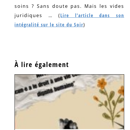
soins ? Sans doute pas. Mais les vides
juridiques … (
Lire l’article dans son
intégralité sur le site du Soir
)
À lire également