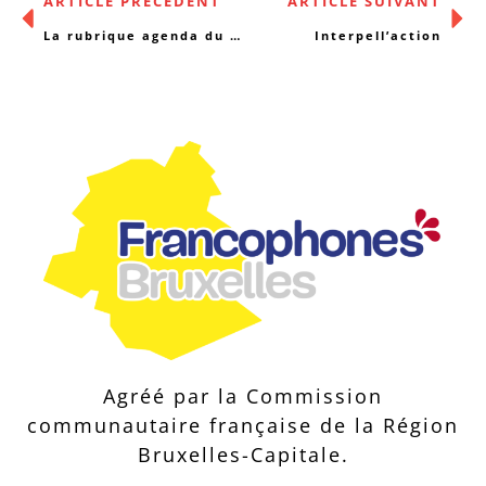
ARTICLE PRÉCÉDENT
ARTICLE SUIVANT
La rubrique agenda du 7/01/2019
Interpell’action
Agréé par la Commission
communautaire française de la Région
Bruxelles-Capitale.