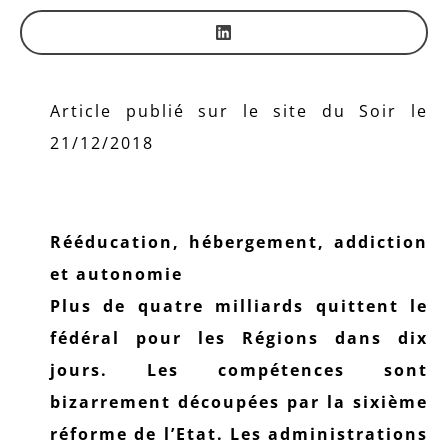
Article publié sur le site du Soir le
21/12/2018
Rééducation, hébergement, addiction
et autonomie
Plus de quatre milliards quittent le
fédéral pour les Régions dans dix
jours. Les compétences sont
bizarrement découpées par la sixième
réforme de l’Etat. Les administrations