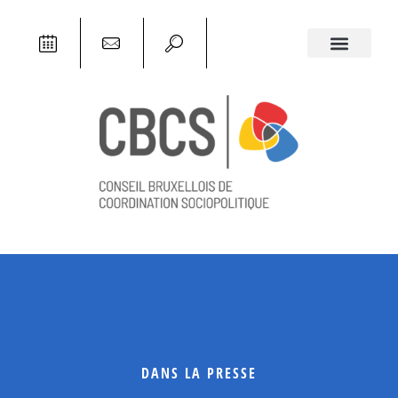
DANS LA PRESSE