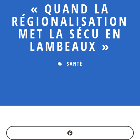
« QUAND LA
RÉGIONALISATION
MET LA SÉCU EN
LAMBEAUX »
SANTÉ