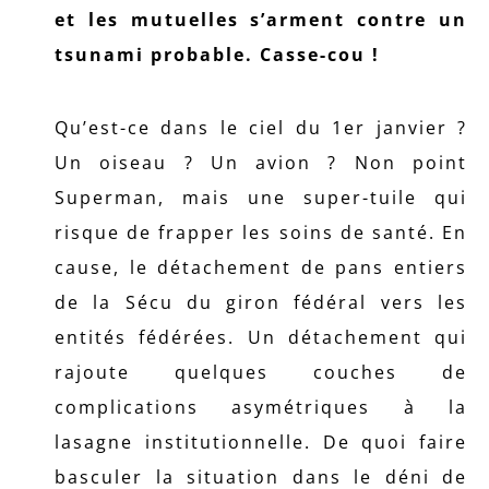
et les mutuelles s’arment contre un
tsunami probable. Casse-cou !
Qu’est-ce dans le ciel du 1er janvier ?
Un oiseau ? Un avion ? Non point
Superman, mais une super-tuile qui
risque de frapper les soins de santé. En
cause, le détachement de pans entiers
de la Sécu du giron fédéral vers les
entités fédérées. Un détachement qui
rajoute quelques couches de
complications asymétriques à la
lasagne institutionnelle. De quoi faire
basculer la situation dans le déni de