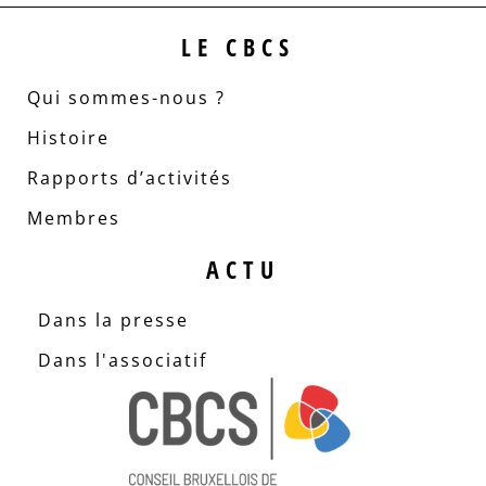
LE CBCS
Qui sommes-nous ?
Histoire
Rapports d’activités
Membres
ACTU
Dans la presse
Dans l'associatif