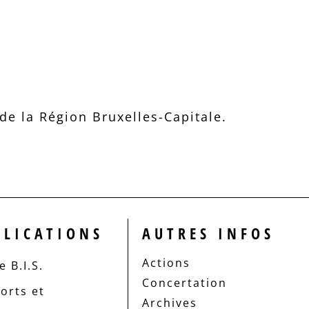
e la Région Bruxelles-Capitale.
BLICATIONS
AUTRES INFOS
Actions
 B.I.S.
Concertation
orts et
Archives