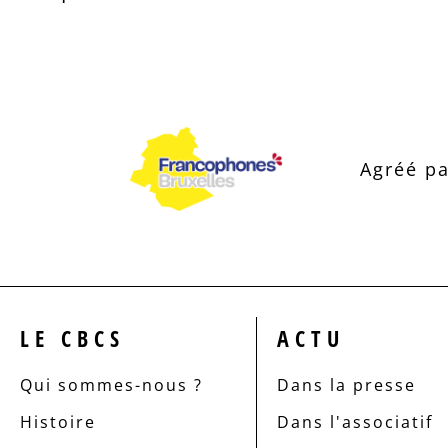
Agréé pa
LE CBCS
ACTU
Qui sommes-nous ?
Dans la presse
Histoire
Dans l'associatif