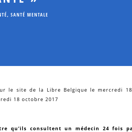
NTÉ
,
SANTÉ MENTALE
sur le site de la Libre Belgique le mercredi 1
credi 18 octobre 2017
re qu’ils consultent un médecin 24 fois p