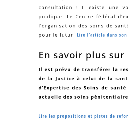
consultation ! Il existe une v
publique. Le Centre fédéral d’e
l’organisation des soins de san
pour le futur.
Lire l’article dans son
En savoir plus sur 
Il est prévu de transférer la r
de la Justice à celui de la san
d’Expertise des Soins de santé 
actuelle des soins pénitentiair
Lire les propositions et pistes de ref