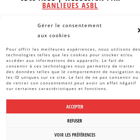
BANLIEUES ASBL
Gérer le consentement
aux cookies
Pour offrir les meilleures expériences, nous utilisons de
technologies telles que les cookies pour stocker et/ou
accéder aux informations des appareils. Le fait de
consentir à ces technologies nous permettra de traiter
des données telles que le comportement de navigation o
les ID uniques sur ce site. Le fait de ne pas consentir ou
de retirer son consentement peut avoir un effet négatif
sur certaines caractéristiques et fonctions.
ACCEPTER
REFUSER
VOIR LES PRÉFÉRENCES