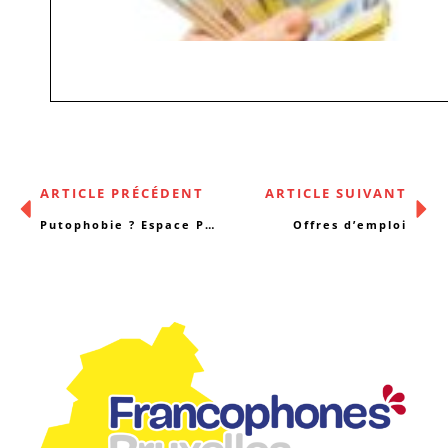
ARTICLE PRÉCÉDENT
ARTICLE SUIVANT
Putophobie ? Espace P… 30 ans de combat !
Offres d’emploi