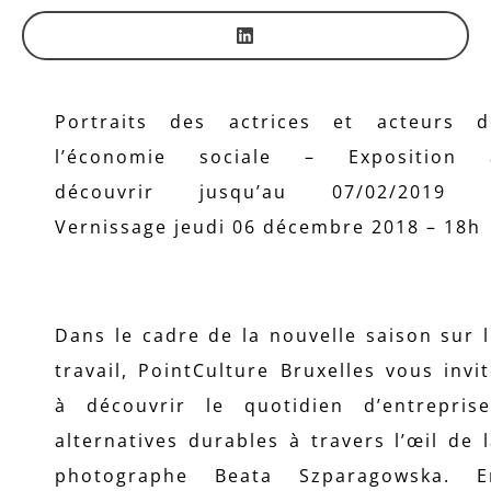
Portraits des actrices et acteurs d
l’économie sociale – Exposition 
découvrir jusqu’au 07/02/2019 
Vernissage jeudi 06 décembre 2018 – 18h
Dans le cadre de la nouvelle saison sur 
travail, PointCulture Bruxelles vous invi
à découvrir le quotidien d’entreprise
alternatives durables à travers l’œil de 
photographe Beata Szparagowska. E