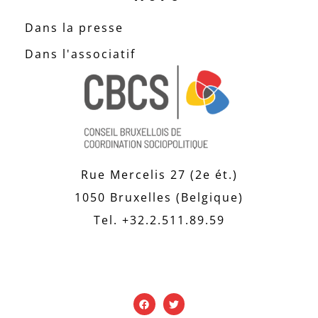
Dans la presse
Dans l'associatif
Rue Mercelis 27 (2e ét.)
1050 Bruxelles (Belgique)
Tel. +32.2.511.89.59