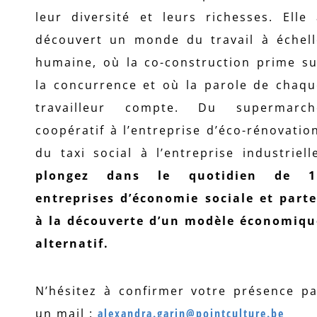
leur diversité et leurs richesses. Elle
découvert un monde du travail à échell
humaine, où la co-construction prime su
la concurrence et où la parole de chaqu
travailleur compte. Du supermarch
coopératif à l’entreprise d’éco-rénovatio
du taxi social à l’entreprise industriell
plongez dans le quotidien de 1
entreprises d’économie sociale et parte
à la découverte d’un modèle économiqu
alternatif.
N’hésitez à confirmer votre présence pa
un mail :
alexandra.garin@pointculture.be