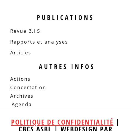
PUBLICATIONS
Revue B.I.S.
Rapports et analyses
Articles
AUTRES INFOS
Actions
Concertation
Archives
Agenda
POLITIQUE DE CONFIDENTIALITÉ
|
CBCS ASBL | WEBDESIGN PAR