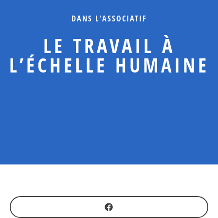
DANS L'ASSOCIATIF
LE TRAVAIL À
L’ÉCHELLE HUMAINE