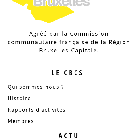
Agréé par la Commission
communautaire française de la Région
Bruxelles-Capitale.
LE CBCS
Qui sommes-nous ?
Histoire
Rapports d’activités
Membres
ACTU