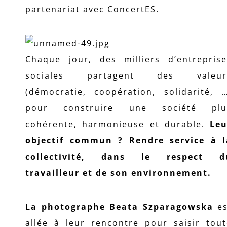
partenariat avec ConcertES.
Chaque jour, des milliers d’entreprise
sociales partagent des valeur
(démocratie, coopération, solidarité, …
pour construire une société plu
cohérente, harmonieuse et durable.
Leu
objectif commun ? Rendre service à l
collectivité, dans le respect d
travailleur et de son environnement.
La photographe Beata Szparagowska
es
allée à leur rencontre pour saisir tout