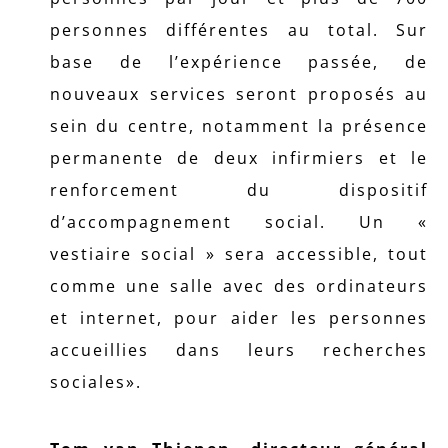
personnes différentes au total. Sur
base de l’expérience passée, de
nouveaux services seront proposés au
sein du centre, notamment la présence
permanente de deux infirmiers et le
renforcement du dispositif
d’accompagnement social. Un «
vestiaire social » sera accessible, tout
comme une salle avec des ordinateurs
et internet, pour aider les personnes
accueillies dans leurs recherches
sociales».