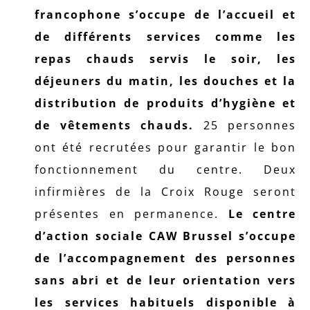
francophone s’occupe de l’accueil et
de différents services comme les
repas chauds servis le soir, les
déjeuners du matin, les douches et la
distribution de produits d’hygiène et
de vêtements chauds.
25 personnes
ont été recrutées pour garantir le bon
fonctionnement du centre. Deux
infirmières de la Croix Rouge seront
présentes en permanence.
Le centre
d’action sociale CAW Brussel s’occupe
de l’accompagnement des personnes
sans abri et de leur orientation vers
les services habituels disponible à