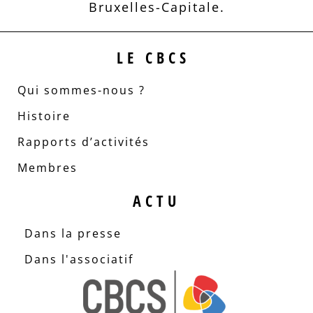
Bruxelles-Capitale.
LE CBCS
Qui sommes-nous ?
Histoire
Rapports d’activités
Membres
ACTU
Dans la presse
Dans l'associatif