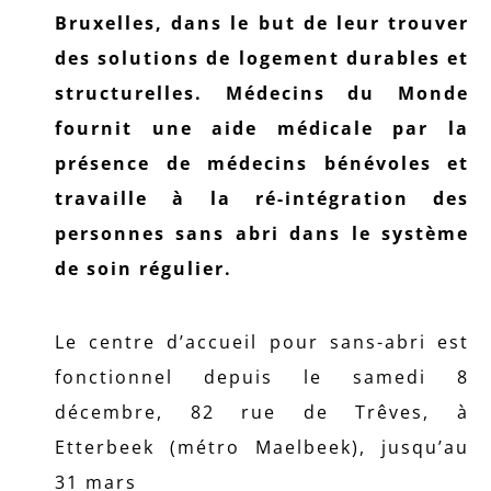
Bruxelles, dans le but de leur trouver
des solutions de logement durables et
structurelles.
Médecins du Monde
fournit une aide médicale par la
présence de médecins bénévoles et
travaille à la ré-intégration des
personnes sans abri dans le système
de soin régulier.
Le centre d’accueil pour sans-abri est
fonctionnel depuis le samedi 8
décembre, 82 rue de Trêves, à
Etterbeek (métro Maelbeek), jusqu’au
31 mars