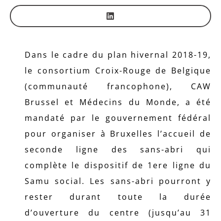
Dans le cadre du plan hivernal 2018-19,
le consortium Croix-Rouge de Belgique
(communauté francophone), CAW
Brussel et Médecins du Monde, a été
mandaté par le gouvernement fédéral
pour organiser à Bruxelles l’accueil de
seconde ligne des sans-abri qui
complète le dispositif de 1ere ligne du
Samu social. Les sans-abri pourront y
rester durant toute la durée
d’ouverture du centre (jusqu’au 31