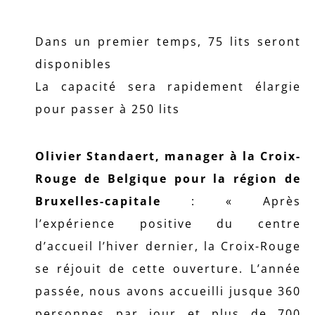
Dans un premier temps, 75 lits seront
disponibles
La capacité sera rapidement élargie
pour passer à 250 lits
Olivier Standaert, manager à la Croix-
Rouge de Belgique pour la région de
Bruxelles-capitale
: « Après
l’expérience positive du centre
d’accueil l’hiver dernier, la Croix-Rouge
se réjouit de cette ouverture. L’année
passée, nous avons accueilli jusque 360
personnes par jour et plus de 700