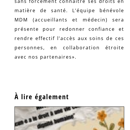
sans forcément connaitre ses droits en
matière de santé. L’équipe bénévole
MDM (accueillants et médecin) sera
présente pour redonner confiance et
rendre effectif l’accès aux soins de ces
personnes, en collaboration étroite
avec nos partenaires».
À lire également