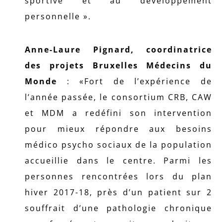
sportive et au développement
personnelle ».
Anne-Laure Pignard, coordinatrice
des projets Bruxelles Médecins du
Monde
: «Fort de l’expérience de
l’année passée, le consortium CRB, CAW
et MDM a redéfini son intervention
pour mieux répondre aux besoins
médico psycho sociaux de la population
accueillie dans le centre. Parmi les
personnes rencontrées lors du plan
hiver 2017-18, près d’un patient sur 2
souffrait d’une pathologie chronique