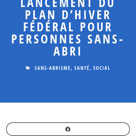
LANCEMENT DU
PLAN D’HIVER
FÉDÉRAL POUR
PERSONNES SANS-
ABRI
SANS-ABRISME
,
SANTÉ
,
SOCIAL