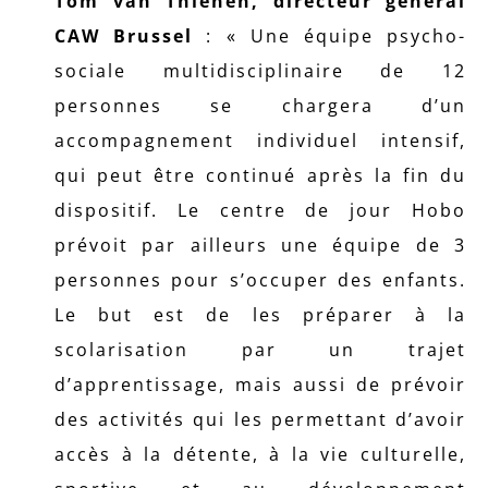
Tom van Thienen, directeur général
CAW Brussel
: « Une équipe psycho-
sociale multidisciplinaire de 12
personnes se chargera d’un
accompagnement individuel intensif,
qui peut être continué après la fin du
dispositif. Le centre de jour Hobo
prévoit par ailleurs une équipe de 3
personnes pour s’occuper des enfants.
Le but est de les préparer à la
scolarisation par un trajet
d’apprentissage, mais aussi de prévoir
des activités qui les permettant d’avoir
accès à la détente, à la vie culturelle,