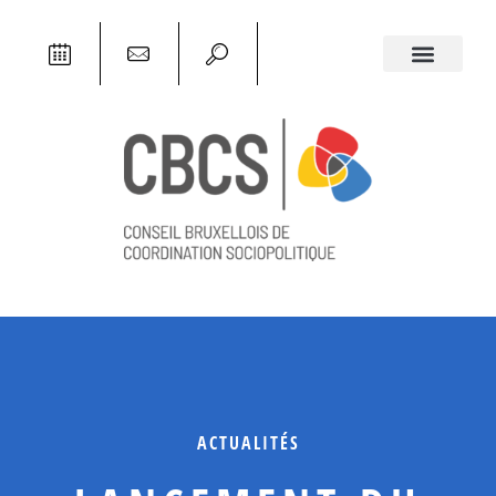
ACTUALITÉS