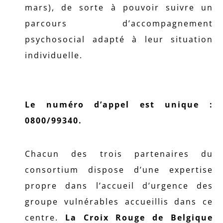
mars), de sorte à pouvoir suivre un
parcours d’accompagnement
psychosocial adapté à leur situation
individuelle.
Le numéro d’appel est unique :
0800/99340.
Chacun des trois partenaires du
consortium dispose d’une expertise
propre dans l’accueil d’urgence des
groupe vulnérables accueillis dans ce
centre.
La Croix Rouge de Belgique