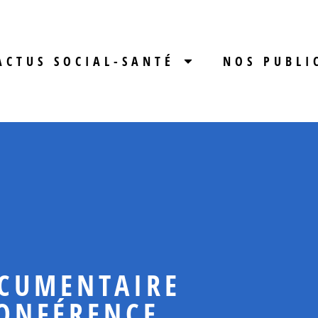
ACTUS SOCIAL-SANTÉ
NOS PUBLI
OCUMENTAIRE
ONFÉRENCE