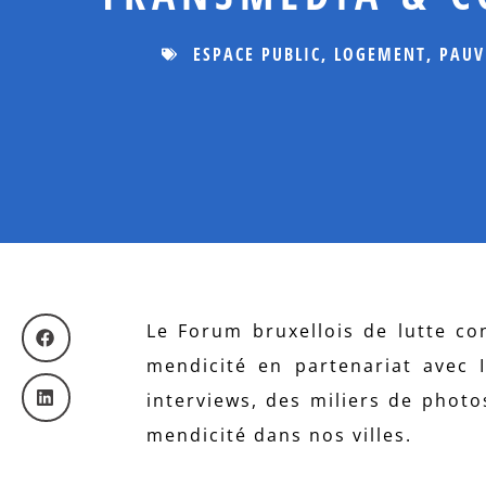
ESPACE PUBLIC
,
LOGEMENT
,
PAUV
Le Forum bruxellois de lutte co
mendicité en partenariat avec 
interviews, des miliers de photo
mendicité dans nos villes.