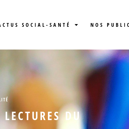
ACTUS SOCIAL-SANTÉ
NOS PUBLI
LITÉ
S LECTURES DU