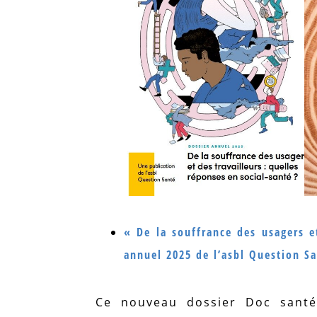
« De la souffrance des usagers et
annuel 2025 de l’asbl Question S
Ce nouveau dossier Doc santé 