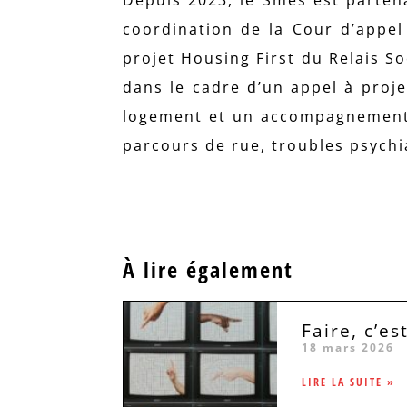
coordination de la Cour d’appel 
projet Housing First du Relais So
dans le cadre d’un appel à proje
logement et un accompagnement à
parcours de rue, troubles psychi
À lire également
Faire, c’est
18 mars 2026
LIRE LA SUITE »