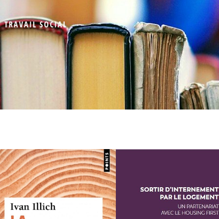
,
TRAVAIL SOCIAL