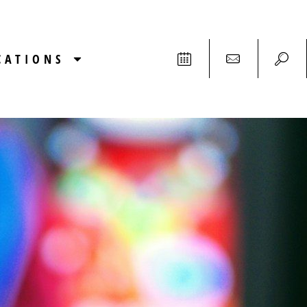
CATIONS