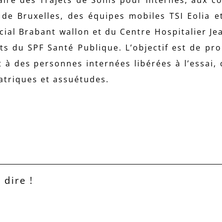
de Bruxelles, des équipes mobiles TSI Eolia et
cial Brabant wallon et du Centre Hospitalier Jea
ts du SPF Santé Publique. L’objectif est de pr
 des personnes internées libérées à l’essai,
atriques et assuétudes.
 dire !