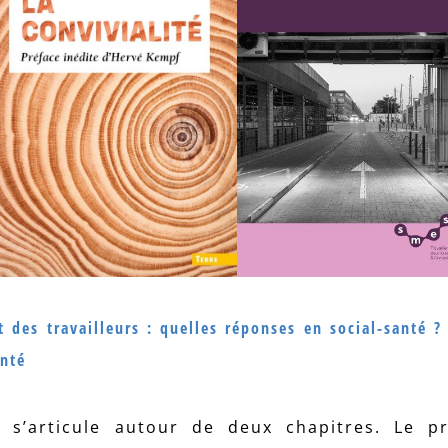
 des travailleurs : quelles réponses en social-santé ?
anté
s’articule autour de deux chapitres. Le pr