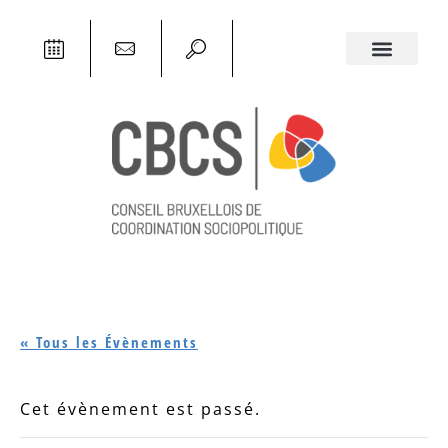
« Tous les Évènements
Cet évènement est passé.