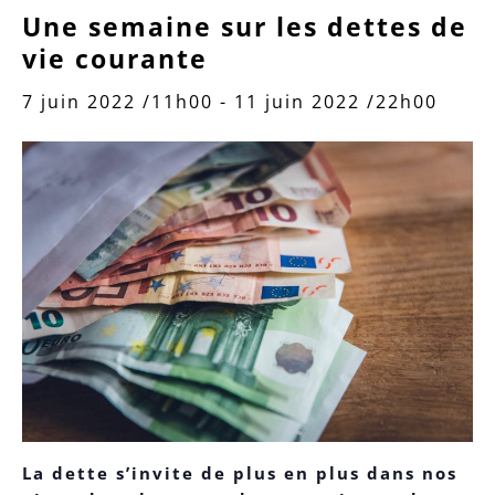
Une semaine sur les dettes de
vie courante
7 juin 2022 /11h00
-
11 juin 2022 /22h00
La dette s’invite de plus en plus dans nos