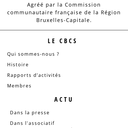
Agréé par la Commission
communautaire française de la Région
Bruxelles-Capitale.
LE CBCS
Qui sommes-nous ?
Histoire
Rapports d’activités
Membres
ACTU
Dans la presse
Dans l'associatif