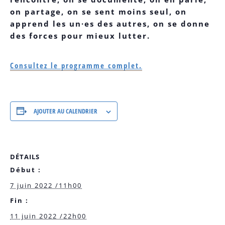
on partage, on se sent moins seul, on
apprend les un·es des autres, on se donne
des forces pour mieux lutter.
Consultez le programme complet.
AJOUTER AU CALENDRIER
DÉTAILS
Début :
7 juin 2022 /11h00
Fin :
11 juin 2022 /22h00