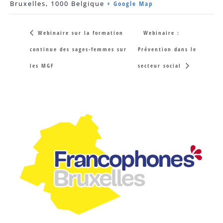
Bruxelles
,
1000
Belgique
+ Google Map
Webinaire sur la formation
Webinaire :
continue des sages-femmes sur
Prévention dans le
les MGF
secteur social