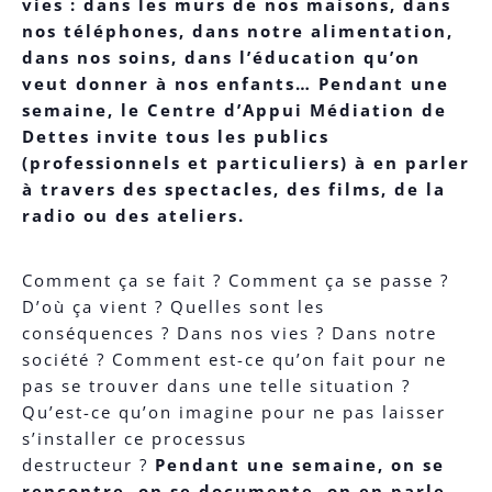
vies : dans les murs de nos maisons, dans
nos téléphones, dans notre alimentation,
dans nos soins, dans l’éducation qu’on
veut donner à nos enfants… Pendant une
semaine, le Centre d’Appui Médiation de
Dettes invite tous les publics
(professionnels et particuliers) à en parler
à travers des spectacles, des films, de la
radio ou des ateliers.
Comment ça se fait ? Comment ça se passe ?
D’où ça vient ? Quelles sont les
conséquences ? Dans nos vies ? Dans notre
société ? Comment est-ce qu’on fait pour ne
pas se trouver dans une telle situation ?
Qu’est-ce qu’on imagine pour ne pas laisser
s’installer ce processus
destructeur ?
Pendant une semaine, on se
rencontre, on se documente, on en parle,