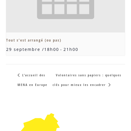
Tout s’est arrangé (ou pas)
29 septembre /18h00
-
21h00
L’accueil des
Volontaires sans papiers : quelques
MENA en Europe
clés pour mieux les encadrer