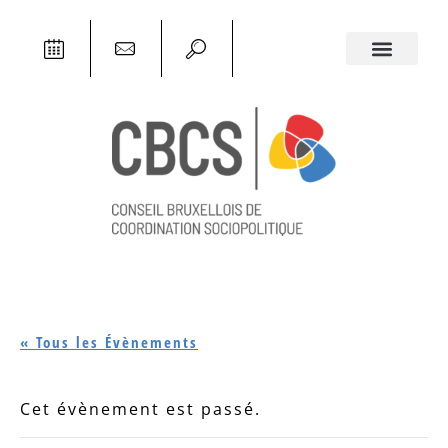
« Tous les Évènements
Cet évènement est passé.