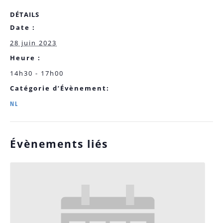
DÉTAILS
Date :
28 juin 2023
Heure :
14h30 - 17h00
Catégorie d’Évènement:
NL
Évènements liés