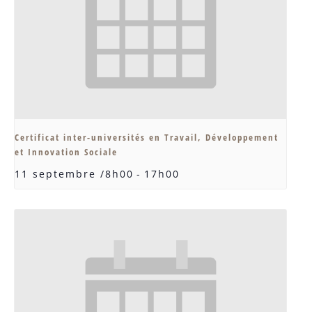
Certificat inter-universités en Travail, Développement
et Innovation Sociale
11 septembre /8h00
-
17h00