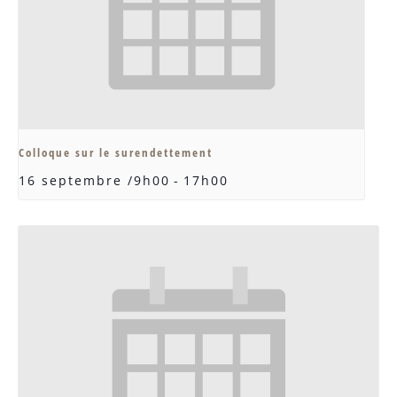
Colloque sur le surendettement
16 septembre /9h00
-
17h00