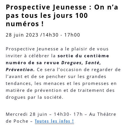
Prospective Jeunesse : On n’a
pas tous les jours 100
numéros !
28 juin 2023 /14h30
-
17h00
Prospective Jeunesse a le plaisir de vous
inviter à célébrer la
sortie du centième
numéro de sa revue
Drogues, Santé,
Prévention.
Ce sera l’occasion de regarder de
l’avant et de se pencher sur les grandes
tendances, les menaces et les promesses en
matière de prévention et de traitement des
drogues par la société.
Mercredi 28 juin – 14h30- 17h – Au Théâtre
de Poche –
Toutes les infos !