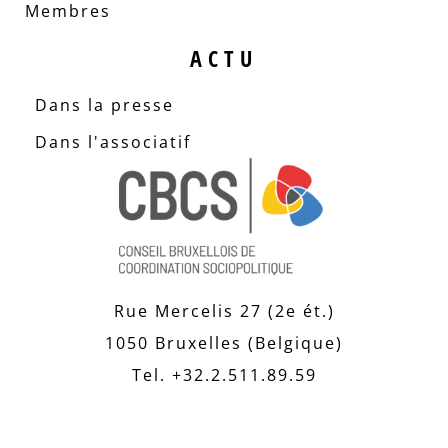
Membres
ACTU
Dans la presse
Dans l'associatif
Rue Mercelis 27 (2e ét.)
1050 Bruxelles (Belgique)
Tel. +32.2.511.89.59