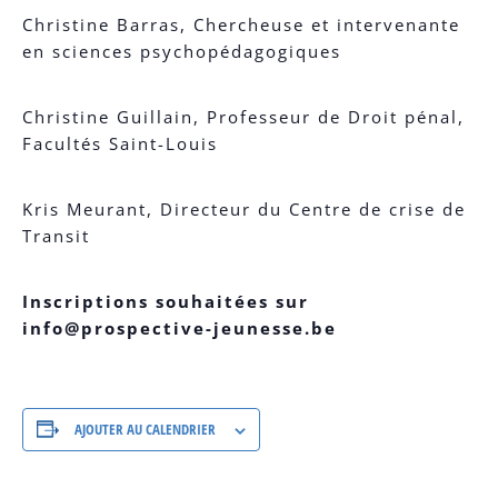
Christine Barras, Chercheuse et intervenante
en sciences psychopédagogiques
Christine Guillain, Professeur de Droit pénal,
Facultés Saint-Louis
Kris Meurant, Directeur du Centre de crise de
Transit
Inscriptions souhaitées sur
info@prospective-jeunesse.be
AJOUTER AU CALENDRIER