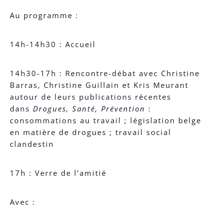
Au programme :
14h-14h30 : Accueil
14h30-17h : Rencontre-débat avec Christine
Barras, Christine Guillain et Kris Meurant
autour de leurs publications récentes
dans
Drogues, Santé, Prévention
:
consommations au travail ; législation belge
en matière de drogues ; travail social
clandestin
17h : Verre de l’amitié
Avec :