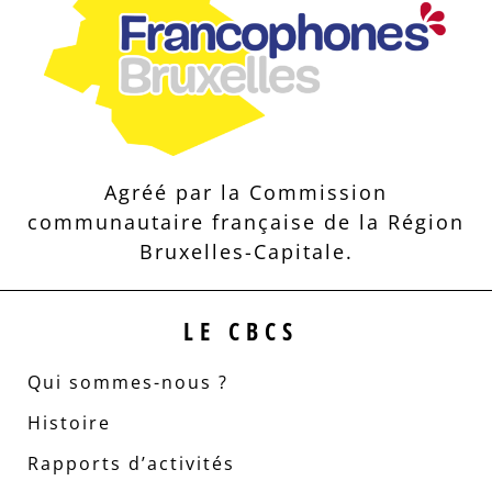
Agréé par la Commission
communautaire française de la Région
Bruxelles-Capitale.
LE CBCS
Qui sommes-nous ?
Histoire
Rapports d’activités