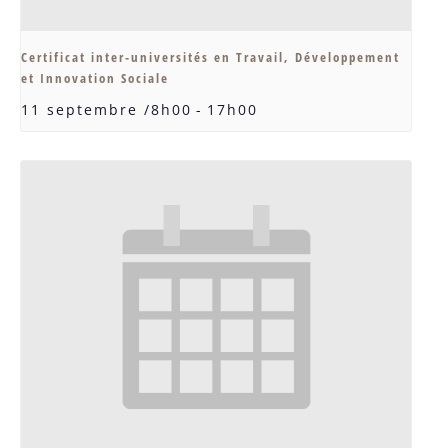
Certificat inter-universités en Travail, Développement
et Innovation Sociale
11 septembre /8h00
-
17h00