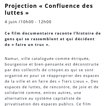
Projection « Confluence des
luttes »
4 juin /10h00
-
12h00
Ce film documentaire raconte l’histoire de
gens qui se rassemblent et qui décident
de « faire un truc ».
Namur, ville cataloguée comme étriquée,
bourgeoise et bien-pensante est déconstruite
par des collectifs de citoyen.es qui se sont
organisé.es pour se réapproprier des espaces
de la ville et en faire des « Tiers Lieux ». Des
espaces de luttes, de rencontre, de joie et de
solidarité comme, entres autres, une
alternative au système capitaliste de
privatisation des espaces publics. Ce film