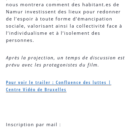
nous montrera comment des habitant.es de
Namur investissent des lieux pour redonner
de l’espoir à toute forme d’émancipation
sociale, valorisant ainsi la collectivité face à
l’individualisme et à l’isolement des
personnes.
Après la projection, un temps de discussion est
prévu avec les protagonistes du film.
Pour voir le trailer : Confluence des luttes |
Centre Vidéo de Bruxelles
Inscription par mail :