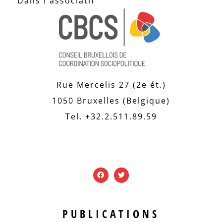
Dans l'associatif
Rue Mercelis 27 (2e ét.)
1050 Bruxelles (Belgique)
Tel. +32.2.511.89.59
PUBLICATIONS