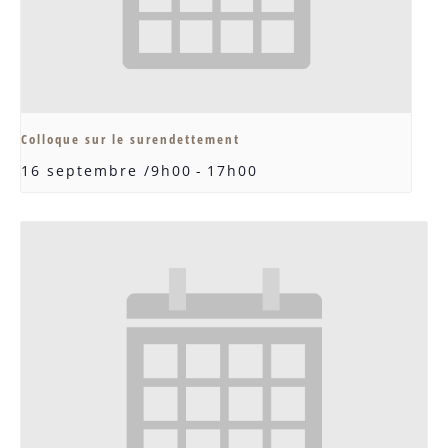
Colloque sur le surendettement
16 septembre /9h00
-
17h00