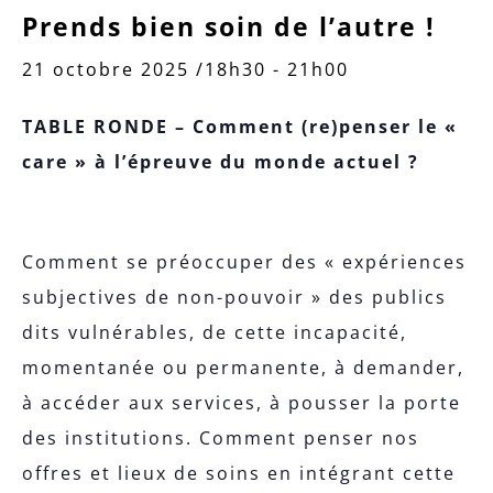
Prends bien soin de l’autre !
21 octobre 2025 /18h30
-
21h00
TABLE RONDE – Comment (re)penser le «
care » à l’épreuve du monde actuel ?
Comment se préoccuper des « expériences
subjectives de non-pouvoir » des publics
dits vulnérables, de cette incapacité,
momentanée ou permanente, à demander,
à accéder aux services, à pousser la porte
des institutions. Comment penser nos
offres et lieux de soins en intégrant cette