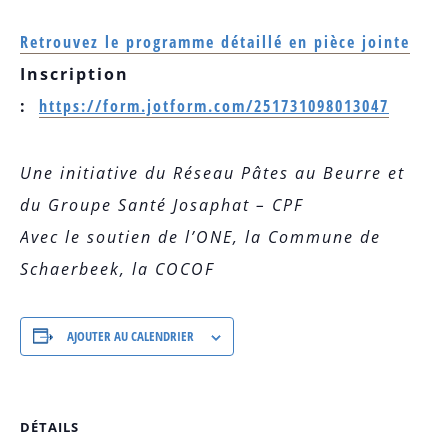
Retrouvez le programme détaillé en pièce jointe
Inscription
:
https://form.jotform.com/251731098013047
Une initiative du Réseau Pâtes au Beurre et
du Groupe Santé Josaphat – CPF
Avec le soutien de l’ONE, la Commune de
Schaerbeek, la COCOF
AJOUTER AU CALENDRIER
DÉTAILS