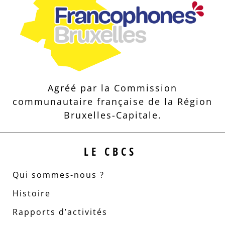
Agréé par la Commission
communautaire française de la Région
Bruxelles-Capitale.
LE CBCS
Qui sommes-nous ?
Histoire
Rapports d’activités