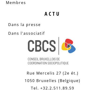
Membres
ACTU
Dans la presse
Dans l'associatif
Rue Mercelis 27 (2e ét.)
1050 Bruxelles (Belgique)
Tel. +32.2.511.89.59