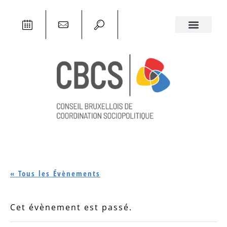
« Tous les Évènements
Cet évènement est passé.