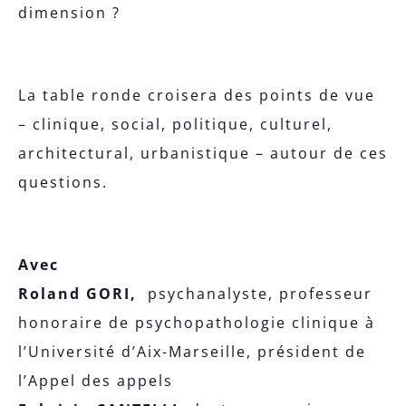
dimension ?
La table ronde croisera des points de vue
– clinique, social, politique, culturel,
architectural, urbanistique – autour de ces
questions.
Avec
Roland GORI,
psychanalyste,
professeur
honoraire de psychopathologie clinique à
l’Université d’Aix-Marseille, président de
l’Appel des appels