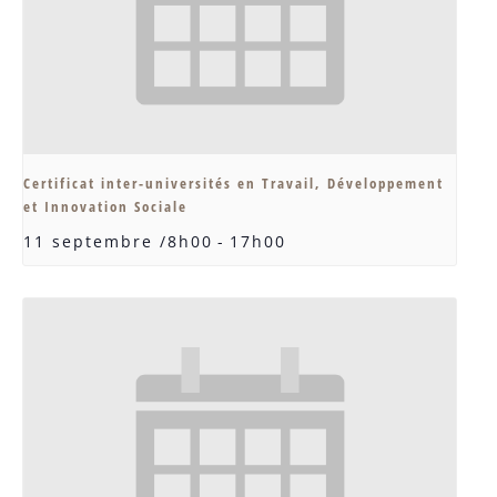
Certificat inter-universités en Travail, Développement
et Innovation Sociale
11 septembre /8h00
-
17h00