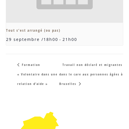
Tout s’est arrangé (ou pas)
29 septembre /18h00
-
21h00
Formation
Travail non déclaré et migrantes
« Volontaire dans une
dans le care aux personnes âgées à
relation d’aide »
Bruxelles