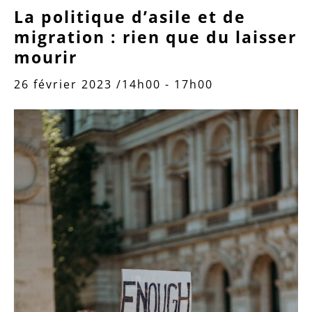
La politique d’asile et de
migration : rien que du laisser
mourir
26 février 2023 /14h00
-
17h00