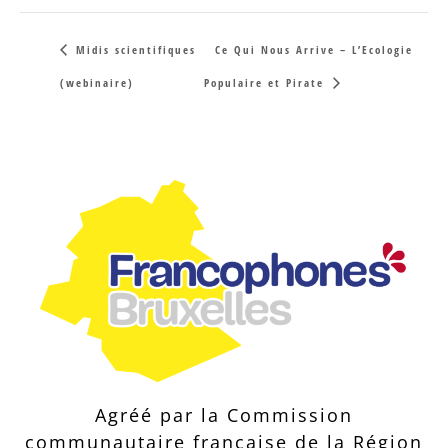
Midis scientifiques
Ce Qui Nous Arrive – L’Ecologie
(webinaire)
Populaire et Pirate
Agréé par la Commission
communautaire française de la Région