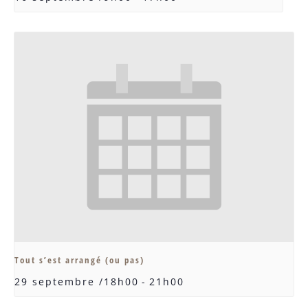
Tout s’est arrangé (ou pas)
29 septembre /18h00
-
21h00