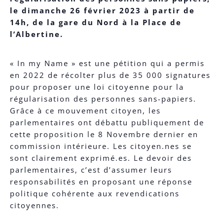
le dimanche 26 février 2023 à partir de
14h, de la gare du Nord à la Place de
l’Albertine.
« In my Name » est une pétition qui a permis
en 2022 de récolter plus de 35 000 signatures
pour proposer une loi citoyenne pour la
régularisation des personnes sans-papiers.
Grâce à ce mouvement citoyen, les
parlementaires ont débattu publiquement de
cette proposition le 8 Novembre dernier en
commission intérieure. Les citoyen.nes se
sont clairement exprimé.es. Le devoir des
parlementaires, c’est d’assumer leurs
responsabilités en proposant une réponse
politique cohérente aux revendications
citoyennes.