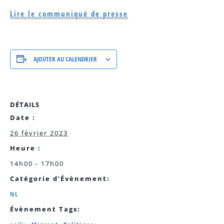
Lire le communiqué de presse
AJOUTER AU CALENDRIER
DÉTAILS
Date :
26 février 2023
Heure :
14h00 - 17h00
Catégorie d’Évènement:
NL
Évènement Tags: