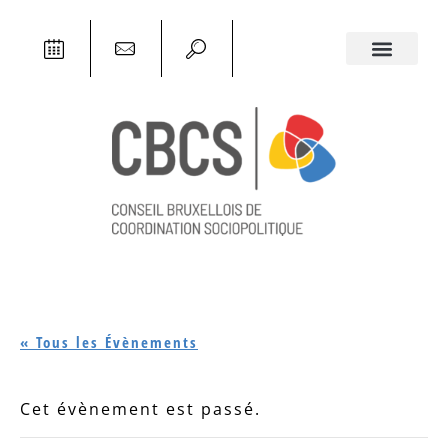
« Tous les Évènements
Cet évènement est passé.