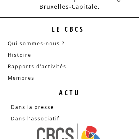
Bruxelles-Capitale.
LE CBCS
Qui sommes-nous ?
Histoire
Rapports d’activités
Membres
ACTU
Dans la presse
Dans l'associatif