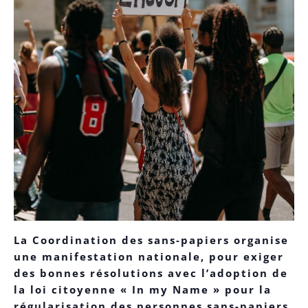
La Coordination des sans-papiers organise
une manifestation nationale, pour exiger
des bonnes résolutions avec l’adoption de
la loi citoyenne « In my Name » pour la
régularisation des personnes sans-papiers,