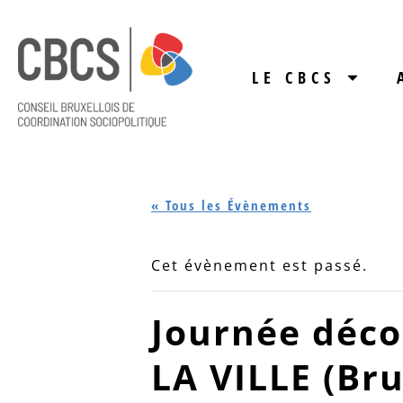
LE CBCS
« Tous les Évènements
Cet évènement est passé.
Journée déco
LA VILLE (Bru