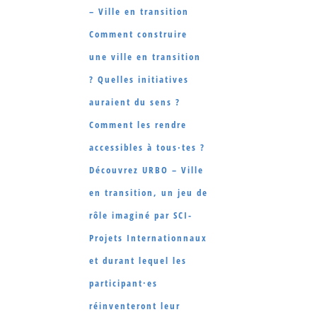
– Ville en transition
Comment construire
une ville en transition
? Quelles initiatives
auraient du sens ?
Comment les rendre
accessibles à tous∙tes ?
Découvrez URBO – Ville
en transition, un jeu de
rôle imaginé par SCI-
Projets Internationnaux
et durant lequel les
participant·es
réinventeront leur