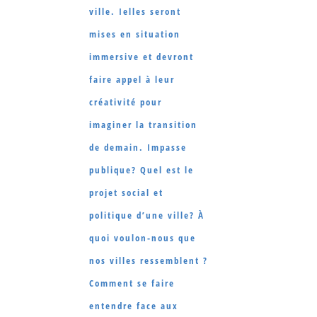
ville. Ielles seront
mises en situation
immersive et devront
faire appel à leur
créativité pour
imaginer la transition
de demain. Impasse
publique? Quel est le
projet social et
politique d’une ville? À
quoi voulon-nous que
nos villes ressemblent ?
Comment se faire
entendre face aux