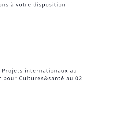
ns à votre disposition
I Projets internationaux au
r pour Cultures&santé au 02