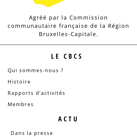
Agréé par la Commission
communautaire française de la Région
Bruxelles-Capitale.
LE CBCS
Qui sommes-nous ?
Histoire
Rapports d’activités
Membres
ACTU
Dans la presse