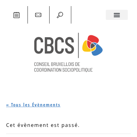
« Tous les Évènements
Cet évènement est passé.