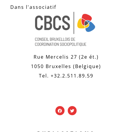
Dans l'associatif
Rue Mercelis 27 (2e ét.)
1050 Bruxelles (Belgique)
Tel. +32.2.511.89.59