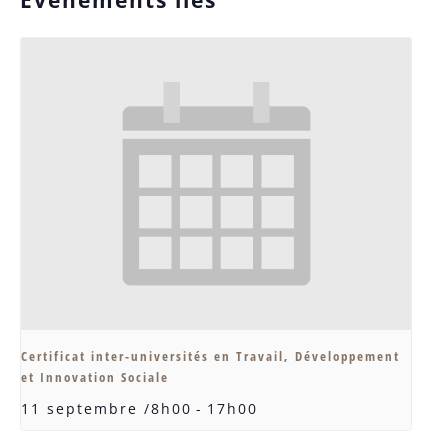
Certificat inter-universités en Travail, Développement
et Innovation Sociale
11 septembre /8h00
-
17h00