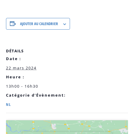
AJOUTER AU CALENDRIER
DÉTAILS
Date :
22 mars 2024
Heure :
13h00 - 16h30
Catégorie d’Évènement:
NL