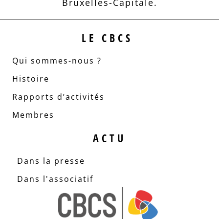
Bruxelles-Capitale.
LE CBCS
Qui sommes-nous ?
Histoire
Rapports d’activités
Membres
ACTU
Dans la presse
Dans l'associatif