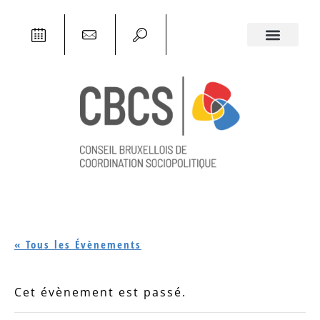
« Tous les Évènements
Cet évènement est passé.