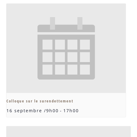
Colloque sur le surendettement
16 septembre /9h00
-
17h00