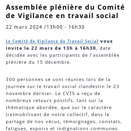
Assemblée plénière du Comité
de Vigilance en travail social
22 mars 2024 /13h00
-
16h30
Le Comité de Vigilance du Travail Social
vous
invite le 22 mars de 13h à 16h30
, date
décidée avec les participants de l’assemblée
plénière du 15 décembre.
300 personnes se sont réunies lors de la
journée sur le travail social clandestin le 23
novembre dernier. Le CVTS a reçu de
nombreux retours positifs, tant sur la
thématique abordée, que sur le caractère
(re)mobilisant de notre collectif, dans le
partage de nos vécus, témoignages, constats,
fatigues, espoirs et indignations communes.