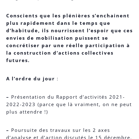
Conscients que les plénières s’enchainent
plus rapidement dans le temps que
d’habitude, ils nourrissent l’espoir que ces
envies de mobilisation puissent se
concrétiser par une réelle participation à
la construction d’actions collectives
futures.
A l’ordre du jour
:
–
Présentation du Rapport d’activités 2021-
2022-2023 (parce que là vraiment, on ne peut
plus attendre !)
–
Poursuite des travaux sur les 2 axes
d’analyse et d’action discutés le 15 décembre.