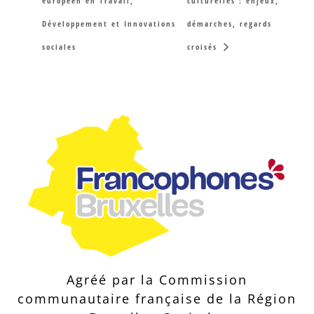
européen en Travail,
culturelles : enjeux,
Développement et Innovations
démarches, regards
sociales
croisés
Agréé par la Commission
communautaire française de la Région