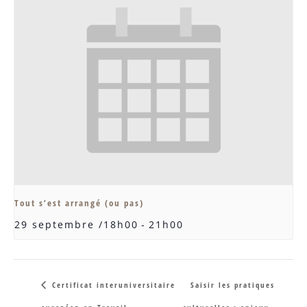
Tout s’est arrangé (ou pas)
29 septembre /18h00
-
21h00
Certificat interuniversitaire
Saisir les pratiques