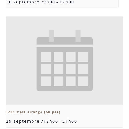
16 septembre /9h00
-
17h00
Tout s’est arrangé (ou pas)
29 septembre /18h00
-
21h00