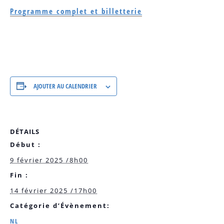
Programme complet et billetterie
AJOUTER AU CALENDRIER
DÉTAILS
Début :
9 février 2025 /8h00
Fin :
14 février 2025 /17h00
Catégorie d’Évènement:
NL