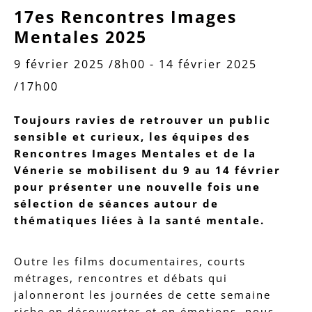
17es Rencontres Images
Mentales 2025
9 février 2025 /8h00
-
14 février 2025
/17h00
Toujours ravies de retrouver un public
sensible et curieux, les équipes des
Rencontres Images Mentales et de la
Vénerie se mobilisent du 9 au 14 février
pour présenter une nouvelle fois une
sélection de séances autour de
thématiques liées à la santé mentale.
Outre les films documentaires, courts
métrages, rencontres et débats qui
jalonneront les journées de cette semaine
riche en découvertes et en émotions, nous