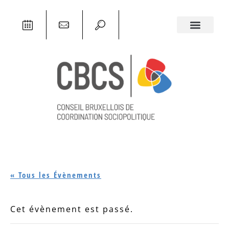
« Tous les Évènements
Cet évènement est passé.