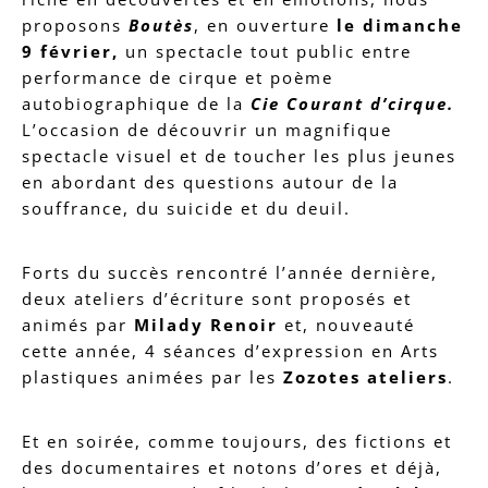
proposons
Boutès
, en ouverture
le dimanche
9 février,
un spectacle tout public entre
performance de cirque et poème
autobiographique de la
Cie Courant d’cirque.
L’occasion de découvrir un magnifique
spectacle visuel et de toucher les plus jeunes
en abordant des questions autour de la
souffrance, du suicide et du deuil.
Forts du succès rencontré l’année dernière,
deux ateliers d’écriture sont proposés et
animés par
Milady Renoir
et, nouveauté
cette année, 4 séances d’expression en Arts
plastiques animées par les
Zozotes ateliers
.
Et en soirée, comme toujours, des fictions et
des documentaires et notons d’ores et déjà,