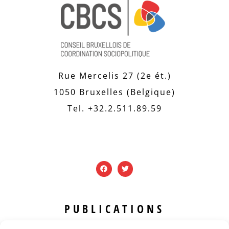
Rue Mercelis 27 (2e ét.)
1050 Bruxelles (Belgique)
Tel. +32.2.511.89.59
PUBLICATIONS