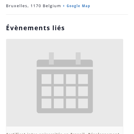
Bruxelles
,
1170
Belgium
+ Google Map
Évènements liés