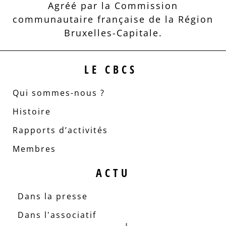
Agréé par la Commission
communautaire française de la Région
Bruxelles-Capitale.
LE CBCS
Qui sommes-nous ?
Histoire
Rapports d’activités
Membres
ACTU
Dans la presse
Dans l'associatif