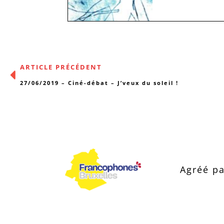
ARTICLE PRÉCÉDENT
27/06/2019 – Ciné-débat – J’veux du soleil !
Agréé pa