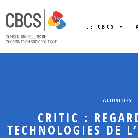
LE CBCS
ACTUALITÉS
CRITIC : REGAR
TECHNOLOGIES DE L