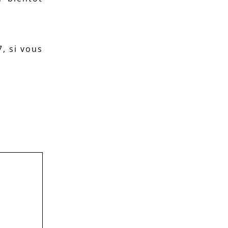
, si vous