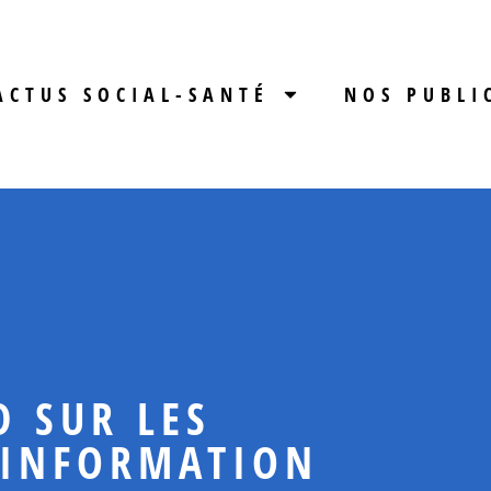
ACTUS SOCIAL-SANTÉ
NOS PUBLI
D SUR LES
’INFORMATION