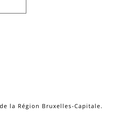
e la Région Bruxelles-Capitale.