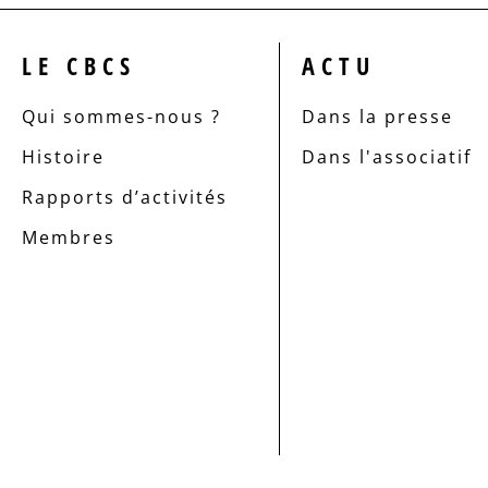
LE CBCS
ACTU
Qui sommes-nous ?
Dans la presse
Histoire
Dans l'associatif
Rapports d’activités
Membres