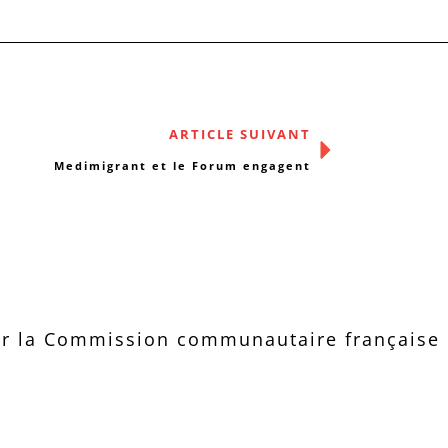
ARTICLE SUIVANT
Medimigrant et le Forum engagent
r la Commission communautaire française d