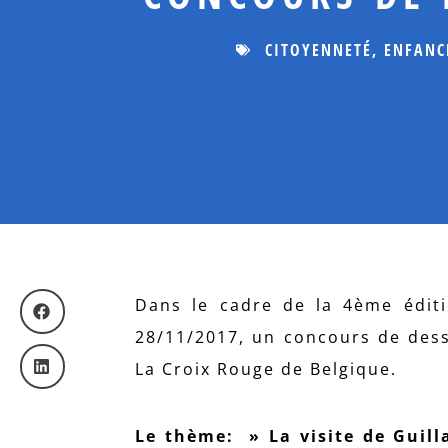
CITOYENNETÉ
,
ENFANC
Dans le cadre de la 4ème éditi
28/11/2017, un concours de dess
La Croix Rouge de Belgique.
Le thème: » La visite de Guil