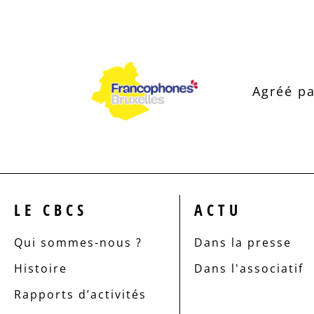
Agréé pa
LE CBCS
ACTU
Qui sommes-nous ?
Dans la presse
Histoire
Dans l'associatif
Rapports d’activités