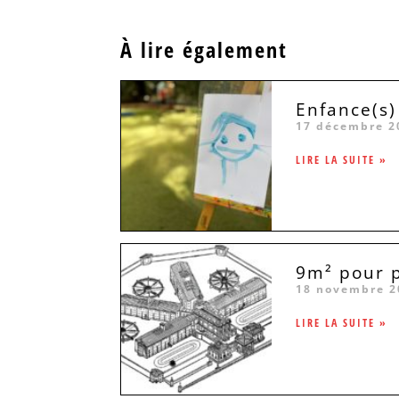
À lire également
Enfance(s)
17 décembre 2
LIRE LA SUITE »
9m² pour p
18 novembre 2
LIRE LA SUITE »