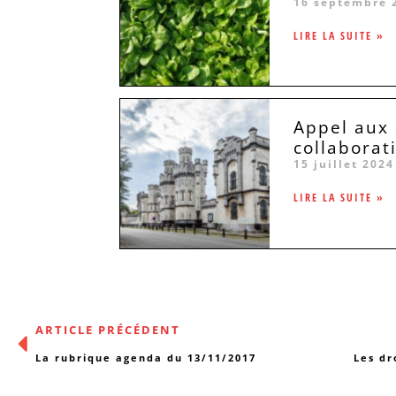
16 septembre 
LIRE LA SUITE »
Appel aux 
collaborat
15 juillet 2024
LIRE LA SUITE »
ARTICLE PRÉCÉDENT
La rubrique agenda du 13/11/2017