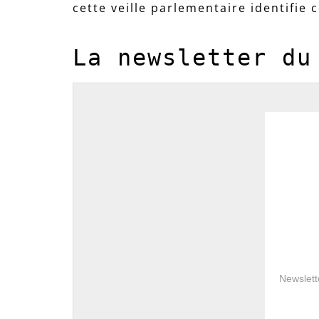
cette veille parlementaire identifie 
La newsletter du