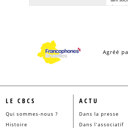
Agréé pa
LE CBCS
ACTU
Qui sommes-nous ?
Dans la presse
Histoire
Dans l'associatif