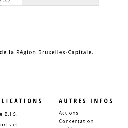
e la Région Bruxelles-Capitale.
BLICATIONS
AUTRES INFOS
Actions
 B.I.S.
Concertation
orts et