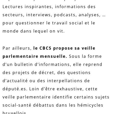
Lectures inspirantes, informations des
secteurs, interviews, podcasts, analyses, …
pour questionner le travail social et le
monde dans lequel on vit.
Par ailleurs,
le CBCS propose sa veille
parlementaire
mensuelle.
Sous la forme
d’un bulletin d’informations, elle reprend
des projets de décret, des questions
d’actualité ou des interpellations de
député.es. Loin d’être exhaustive, cette
veille parlementaire identifie certains sujets
social-santé débattus dans les hémicycles
bruxellois.