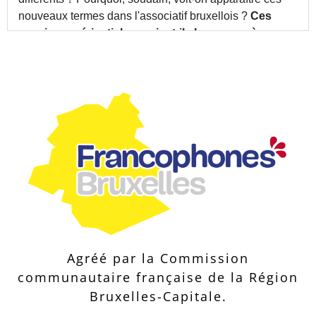
Agréé par la Commission
communautaire française de la Région
Bruxelles-Capitale.