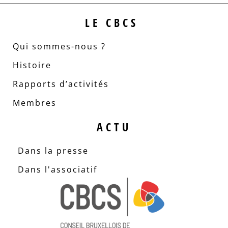
LE CBCS
Qui sommes-nous ?
Histoire
Rapports d’activités
Membres
ACTU
Dans la presse
Dans l'associatif