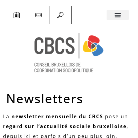
Newsletters
La
newsletter mensuelle du CBCS
pose un
regard sur l’actualité sociale bruxelloise
,
depuis ici et parfois d’un peu plus loin.