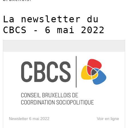
La newsletter du 
CBCS - 6 mai 2022