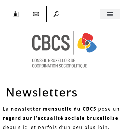
Newsletters
La
newsletter mensuelle du CBCS
pose un
regard sur l’actualité sociale bruxelloise
,
depuis ici et parfois d’un peu plus loin.