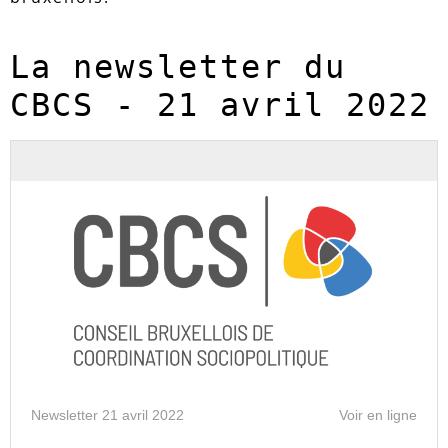
La newsletter du 
CBCS - 21 avril 2022