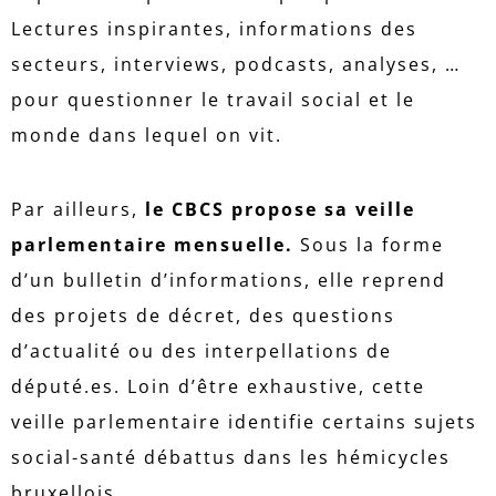
Lectures inspirantes, informations des
secteurs, interviews, podcasts, analyses, …
pour questionner le travail social et le
monde dans lequel on vit.
Par ailleurs,
le CBCS propose sa veille
parlementaire
mensuelle.
Sous la forme
d’un bulletin d’informations, elle reprend
des projets de décret, des questions
d’actualité ou des interpellations de
député.es. Loin d’être exhaustive, cette
veille parlementaire identifie certains sujets
social-santé débattus dans les hémicycles
bruxellois.