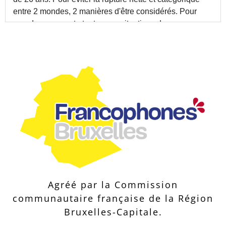
Agréé par la Commission
communautaire française de la Région
Bruxelles-Capitale.