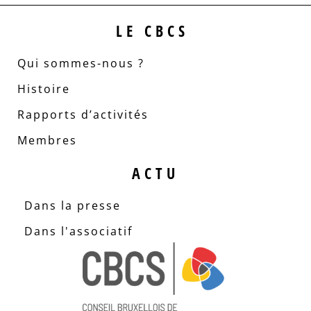
LE CBCS
Qui sommes-nous ?
Histoire
Rapports d’activités
Membres
ACTU
Dans la presse
Dans l'associatif