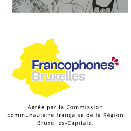
Agréé par la Commission
communautaire française de la Région
Bruxelles-Capitale.