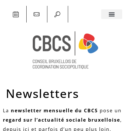
Newsletters
La
newsletter mensuelle du CBCS
pose un
regard sur l’actualité sociale bruxelloise
,
depuis ici et parfois d’un peu plus loin.