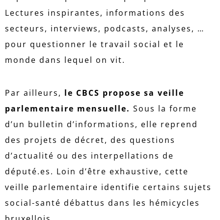
Lectures inspirantes, informations des
secteurs, interviews, podcasts, analyses, …
pour questionner le travail social et le
monde dans lequel on vit.
Par ailleurs,
le CBCS propose sa veille
parlementaire
mensuelle.
Sous la forme
d’un bulletin d’informations, elle reprend
des projets de décret, des questions
d’actualité ou des interpellations de
député.es. Loin d’être exhaustive, cette
veille parlementaire identifie certains sujets
social-santé débattus dans les hémicycles
bruxellois.