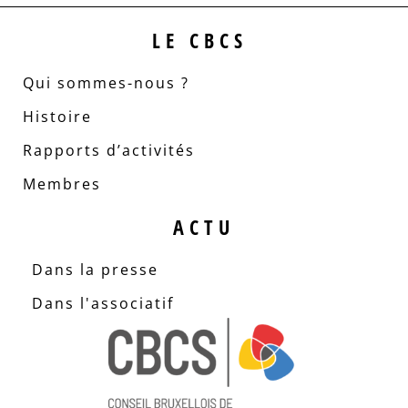
LE CBCS
Qui sommes-nous ?
Histoire
Rapports d’activités
Membres
ACTU
Dans la presse
Dans l'associatif