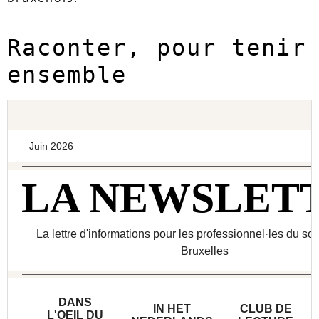
Raconter, pour tenir 
ensemble