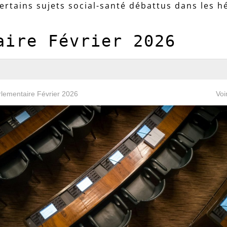
certains sujets social-santé débattus dans les h
aire Février 2026