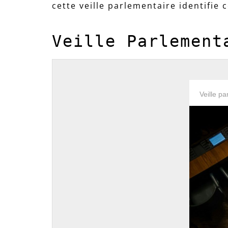
cette veille parlementaire identifie 
Veille Parlement