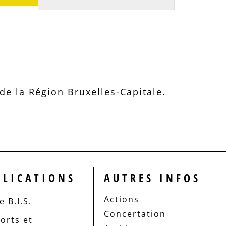
e la Région Bruxelles-Capitale.
BLICATIONS
AUTRES INFOS
Actions
 B.I.S.
Concertation
orts et