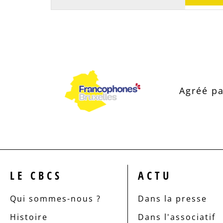
Agréé pa
LE CBCS
ACTU
Qui sommes-nous ?
Dans la presse
Histoire
Dans l'associatif