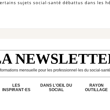
certains sujets social-santé débattus dans les h