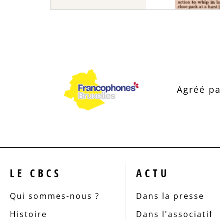
Agréé pa
LE CBCS
ACTU
Qui sommes-nous ?
Dans la presse
Histoire
Dans l'associatif