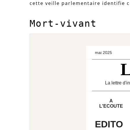
cette veille parlementaire identifie 
Mort-vivant