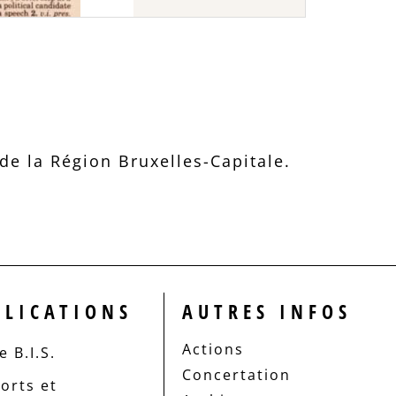
e la Région Bruxelles-Capitale.
BLICATIONS
AUTRES INFOS
Actions
 B.I.S.
Concertation
orts et