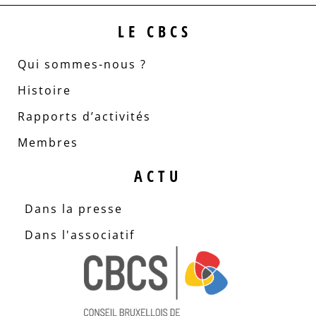
LE CBCS
Qui sommes-nous ?
Histoire
Rapports d’activités
Membres
ACTU
Dans la presse
Dans l'associatif