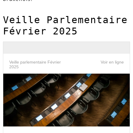
Veille Parlementaire 
Février 2025