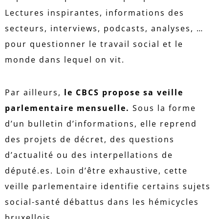
Lectures inspirantes, informations des
secteurs, interviews, podcasts, analyses, …
pour questionner le travail social et le
monde dans lequel on vit.
Par ailleurs,
le CBCS propose sa veille
parlementaire
mensuelle.
Sous la forme
d’un bulletin d’informations, elle reprend
des projets de décret, des questions
d’actualité ou des interpellations de
député.es. Loin d’être exhaustive, cette
veille parlementaire identifie certains sujets
social-santé débattus dans les hémicycles
bruxellois.