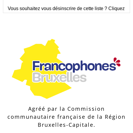
Agréé par la Commission
communautaire française de la Région
Bruxelles-Capitale.