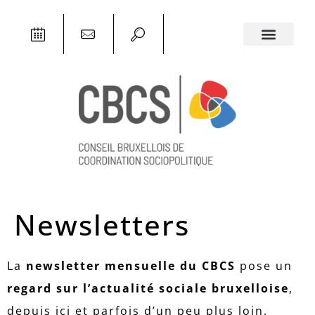
Newsletters
La
newsletter mensuelle du CBCS
pose un
regard sur l’actualité sociale bruxelloise
,
depuis ici et parfois d’un peu plus loin.