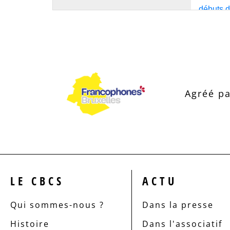
Agréé pa
LE CBCS
ACTU
Qui sommes-nous ?
Dans la presse
Histoire
Dans l'associatif