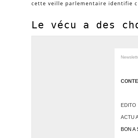
cette veille parlementaire identifie 
Le vécu a des ch