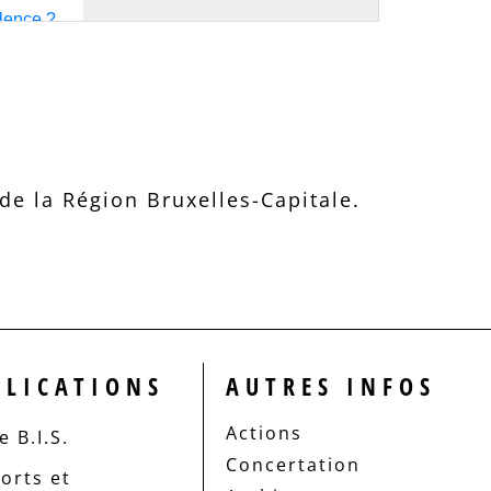
e la Région Bruxelles-Capitale.
BLICATIONS
AUTRES INFOS
Actions
 B.I.S.
Concertation
orts et