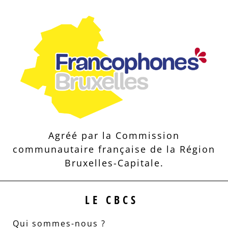
Agréé par la Commission
communautaire française de la Région
Bruxelles-Capitale.
LE CBCS
Qui sommes-nous ?