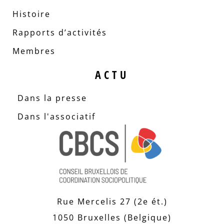
Histoire
Rapports d’activités
Membres
ACTU
Dans la presse
Dans l'associatif
Rue Mercelis 27 (2e ét.)
1050 Bruxelles (Belgique)