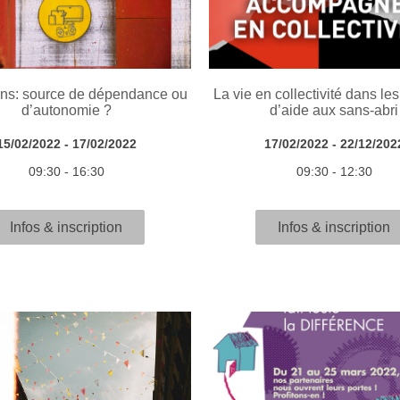
ans: source de dépendance ou
La vie en collectivité dans le
d’autonomie ?
d’aide aux sans-abri
15/02/2022 - 17/02/2022
17/02/2022 - 22/12/202
09:30 - 16:30
09:30 - 12:30
Infos & inscription
Infos & inscription