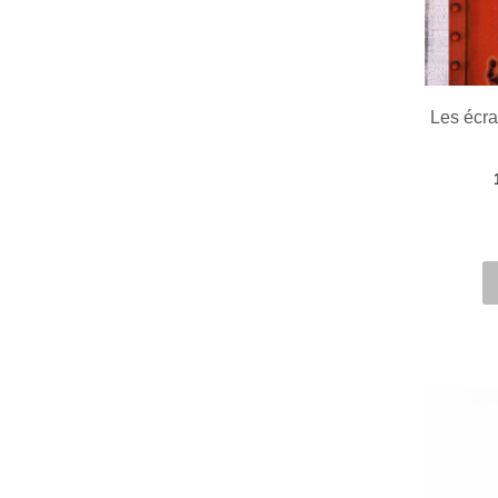
Les écr