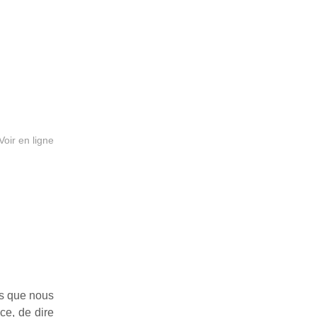
Voir en ligne
us que nous
ce, de dire