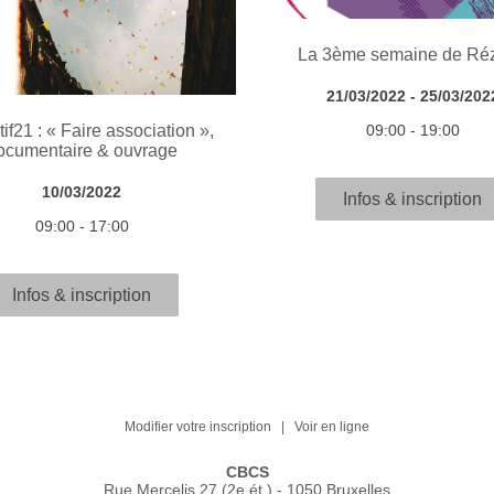
La 3ème semaine de Ré
21/03/2022 - 25/03/202
09:00 - 19:00
tif21 : « Faire association »,
ocumentaire & ouvrage
10/03/2022
Infos & inscription
09:00 - 17:00
Infos & inscription
Modifier votre inscription
|
Voir en ligne
CBCS
Rue Mercelis 27 (2e ét.) - 1050 Bruxelles