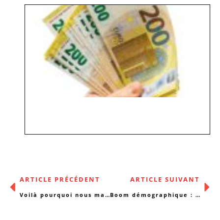
ARTICLE PRÉCÉDENT
ARTICLE SUIVANT
Voilà pourquoi nous manifesterons le 27 mars …
Boom démographique : enjeux sociaux et solutions !