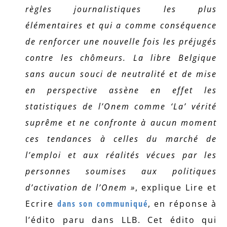
règles journalistiques les plus
élémentaires et qui a comme conséquence
de renforcer une nouvelle fois les préjugés
contre les chômeurs. La libre Belgique
sans aucun souci de neutralité et de mise
en perspective assène en effet les
statistiques de l’Onem comme ‘La’ vérité
suprême et ne confronte à aucun moment
ces tendances à celles du marché de
l’emploi et aux réalités vécues par les
personnes soumises aux politiques
d’activation de l’Onem »
, explique Lire et
Ecrire
dans son communiqué
, en réponse à
l’édito paru dans LLB. Cet édito qui