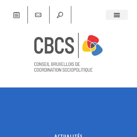
ACTUALITÉS