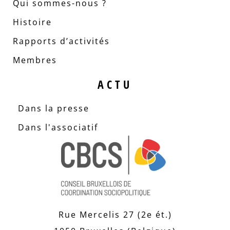
Qui sommes-nous ?
Histoire
Rapports d’activités
Membres
ACTU
Dans la presse
Dans l'associatif
Rue Mercelis 27 (2e ét.)