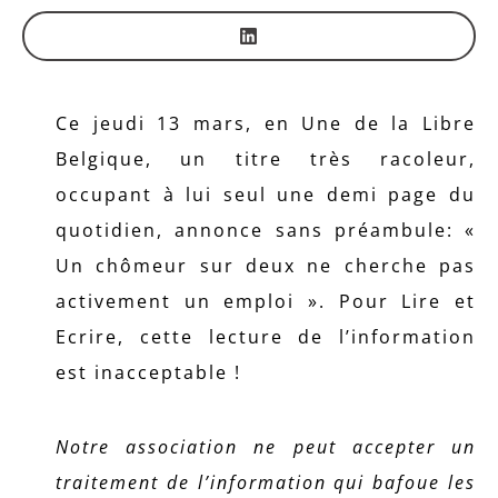
Ce jeudi 13 mars, en Une de la Libre
Belgique, un titre très racoleur,
occupant à lui seul une demi page du
quotidien, annonce sans préambule: «
Un chômeur sur deux ne cherche pas
activement un emploi ». Pour Lire et
Ecrire, cette lecture de l’information
est inacceptable !
Notre association ne peut accepter un
traitement de l’information qui bafoue les