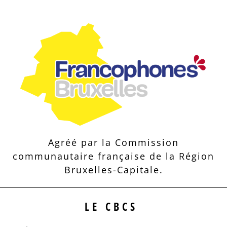
Agréé par la Commission
communautaire française de la Région
Bruxelles-Capitale.
LE CBCS